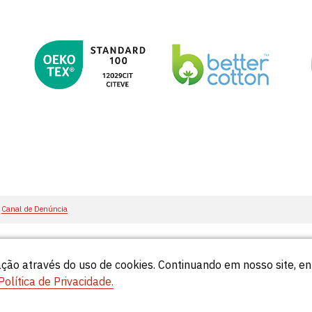
Canal de Denúncia
ção através do uso de cookies. Continuando em nosso site, 
55
Política de Privacidade.
© Círculo 2026 - Todos os direitos reservados.