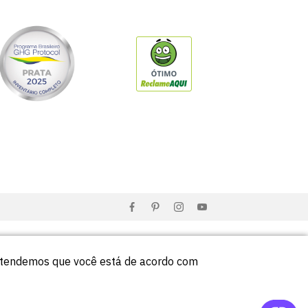
entendemos que você está de acordo com