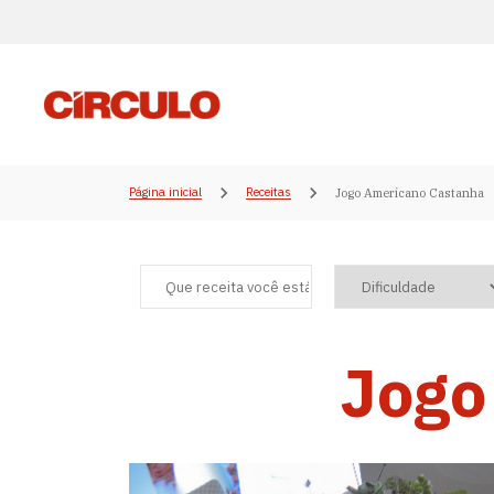
Página inicial
Receitas
Jogo Americano Castanha
Jogo