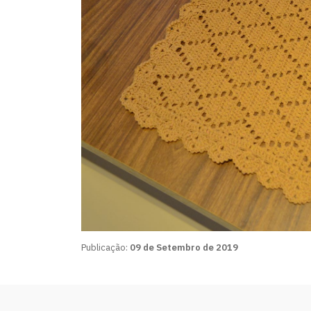
Publicação:
09 de Setembro de 2019