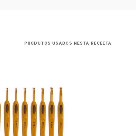
PRODUTOS USADOS NESTA RECEITA