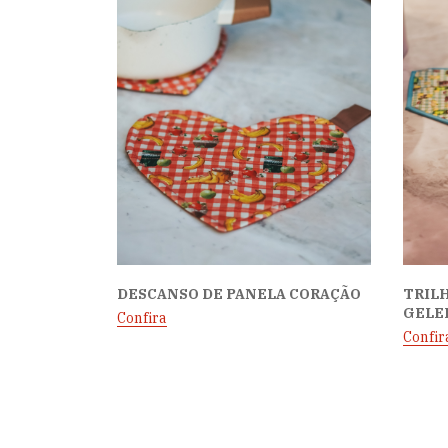
DESCANSO DE PANELA CORAÇÃO
TRILH
GELE
Confira
Confir