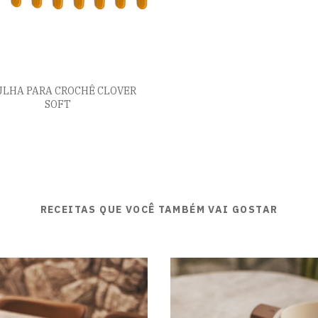
LHA PARA CROCHÊ CLOVER
SOFT
RECEITAS QUE VOCÊ TAMBÉM VAI GOSTAR