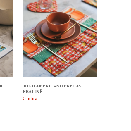
R
JOGO AMERICANO PREGAS
PRALINÊ
Confira