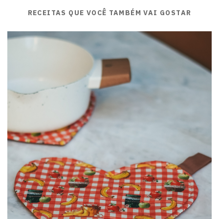
RECEITAS QUE VOCÊ TAMBÉM VAI GOSTAR