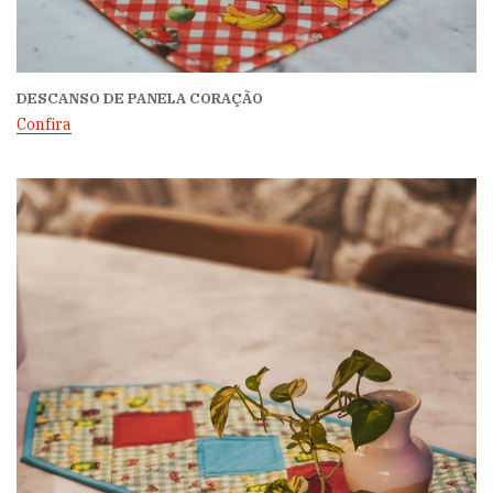
DESCANSO DE PANELA CORAÇÃO
Confira