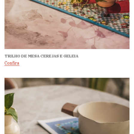
TRILHO DE MESA CEREJAS E GELEIA
Confira