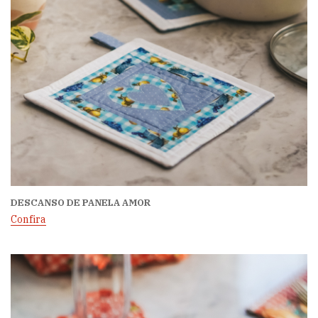
DESCANSO DE PANELA AMOR
Confira