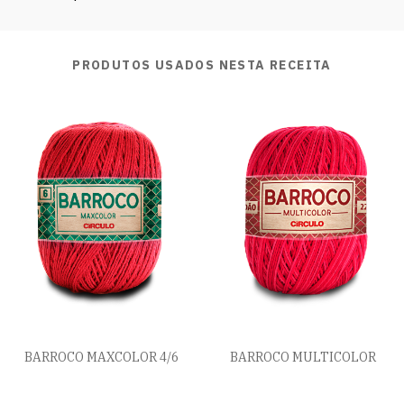
PRODUTOS USADOS NESTA RECEITA
BARROCO MAXCOLOR 4/6
BARROCO MULTICOLOR