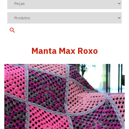
Manta Max Roxo