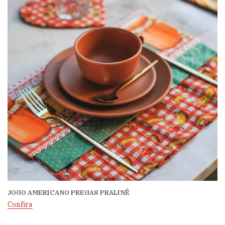
JOGO AMERICANO PREGAS PRALINÊ
Confira