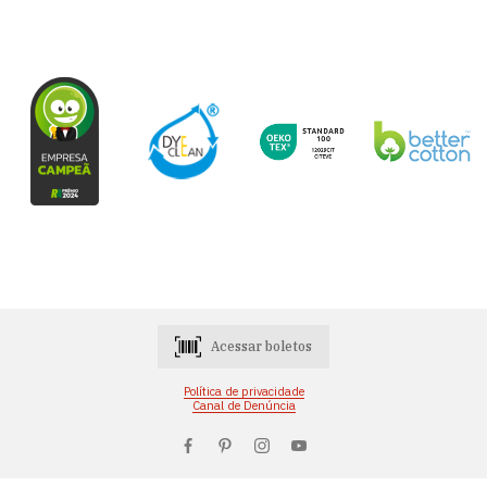
Acessar boletos
Política de privacidade
Canal de Denúncia