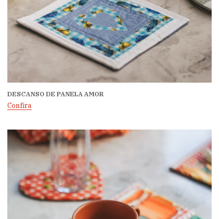
DESCANSO DE PANELA AMOR
Confira