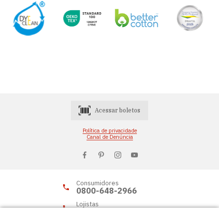
Acessar boletos
Política de privacidade
Canal de Denúncia
Consumidores
0800-648-2966
Lojistas
0800-648-2955