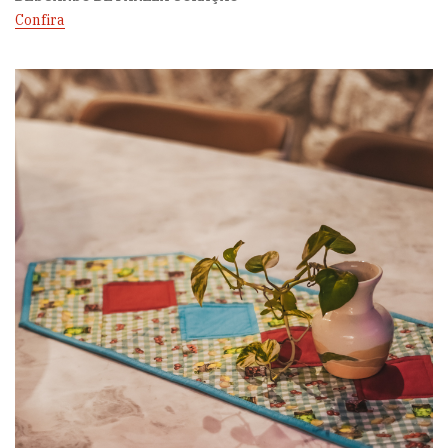
Confira