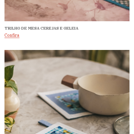
TRILHO DE MESA CEREJAS E GELEIA
Confira