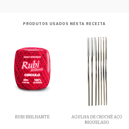
PRODUTOS USADOS NESTA RECEITA
RUBI BRILHANTE
AGULHA DE CROCHÊ AÇO
NIQUELADO