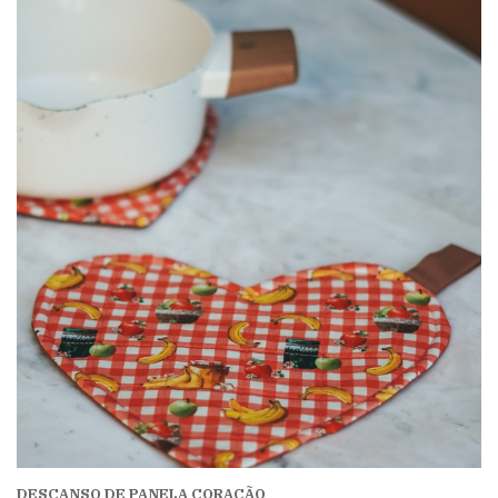
DESCANSO DE PANELA CORAÇÃO