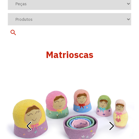
Matrioscas