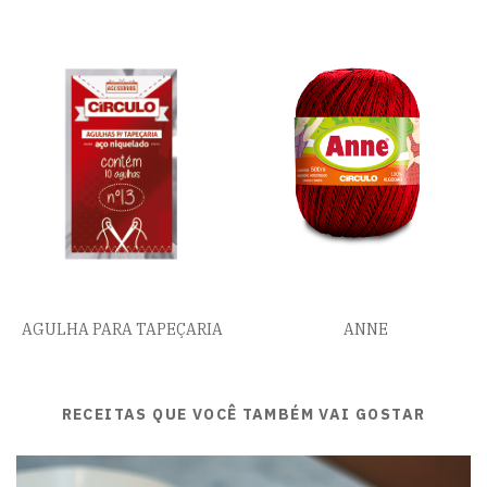
AGULHA PARA TAPEÇARIA
ANNE
RECEITAS QUE VOCÊ TAMBÉM VAI GOSTAR