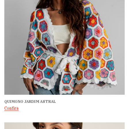
QUIMONO JARDIM ASTRAL
Confira