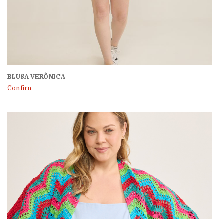
BLUSA VERÔNICA
Confira