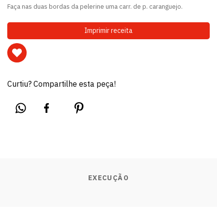
Faça nas duas bordas da pelerine uma carr. de p. caranguejo.
Imprimir receita
Curtiu? Compartilhe esta peça!
EXECUÇÃO