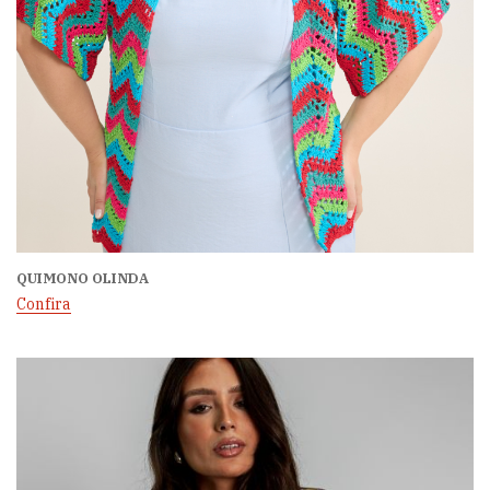
QUIMONO OLINDA
Confira