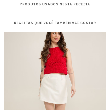
PRODUTOS USADOS NESTA RECEITA
RECEITAS QUE VOCÊ TAMBÉM VAI GOSTAR