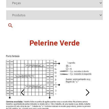
Pelerine Verde