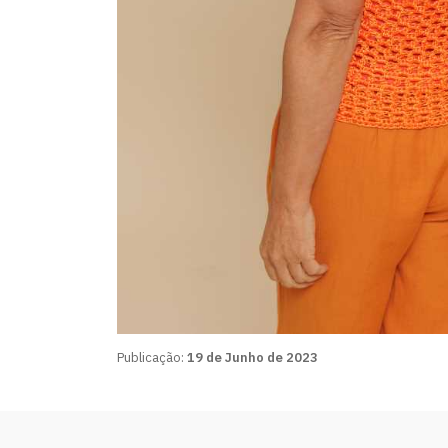
Publicação:
19 de Junho de 2023