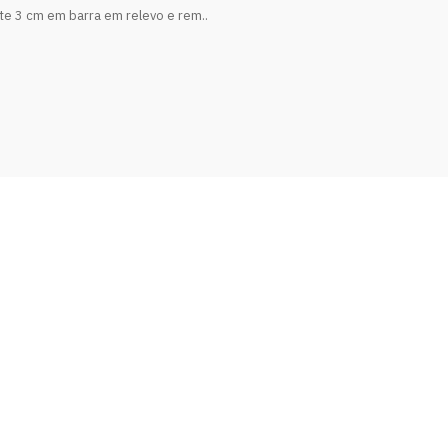
ote 3 cm em barra em relevo e rem..