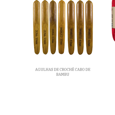
AGULHAS DE CROCHÊ CABO DE
BAMBU