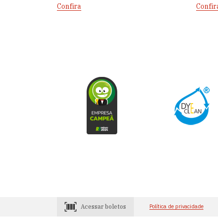
Confira
Confir
Acessar boletos
Política de privacidade