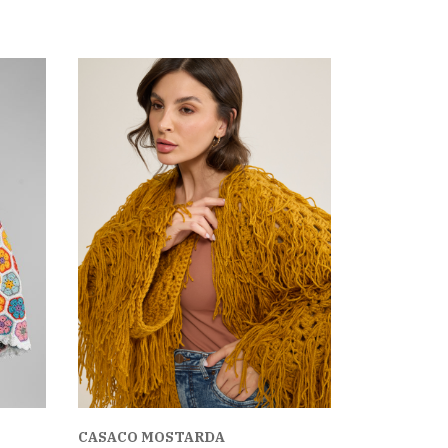
CASACO MOSTARDA