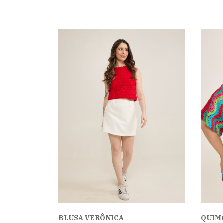
BLUSA VERÔNICA
QUIM