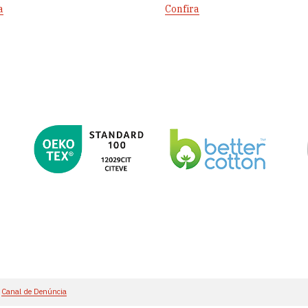
a
Confira
Canal de Denúncia