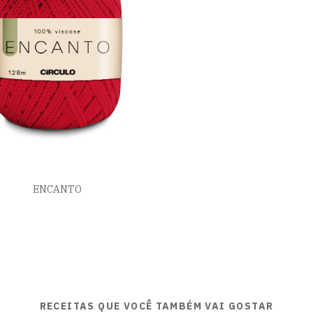
ENCANTO
RECEITAS QUE VOCÊ TAMBÉM VAI GOSTAR