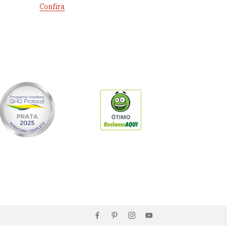
Confira