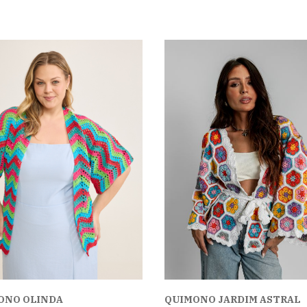
ONO OLINDA
QUIMONO JARDIM ASTRAL