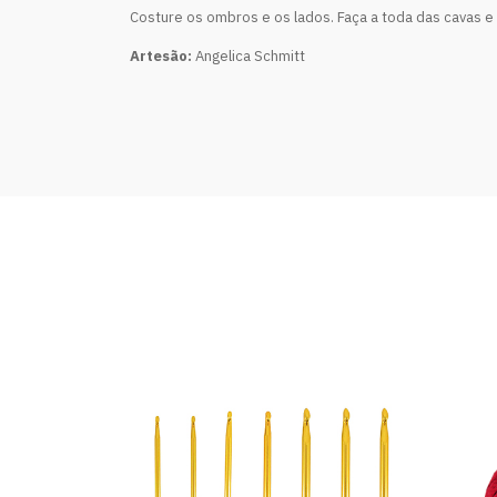
Costure os ombros e os lados. Faça a toda das cavas e p
Artesão:
Angelica Schmitt