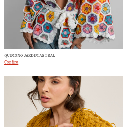
QUIMONO JARDIM ASTRAL
Confira