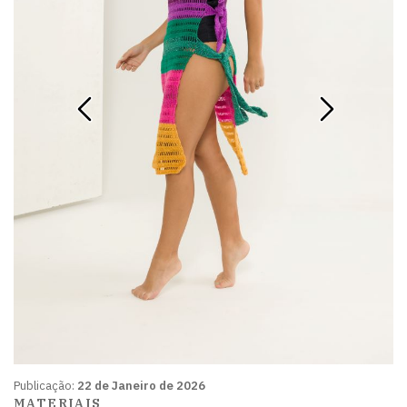
Publicação:
22 de Janeiro de 2026
MATERIAIS