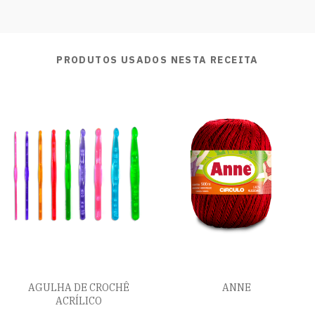
PRODUTOS USADOS NESTA RECEITA
AGULHA DE CROCHÊ
ANNE
ACRÍLICO