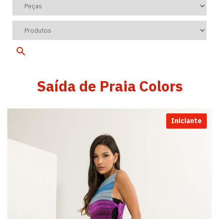
Saída de Praia Colors
Iniciante