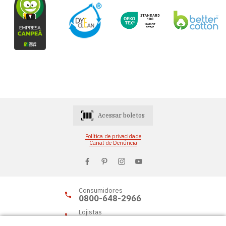
Acessar boletos
Política de privacidade
Canal de Denúncia
Consumidores
0800-648-2966
Lojistas
0800-648-2955