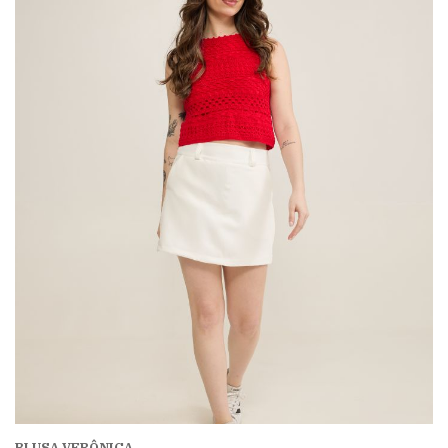
BLUSA VERÔNICA