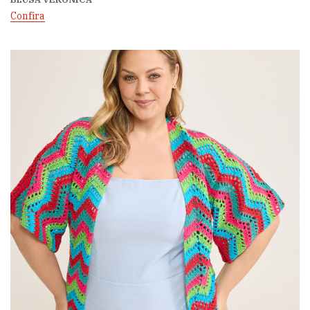
Confira