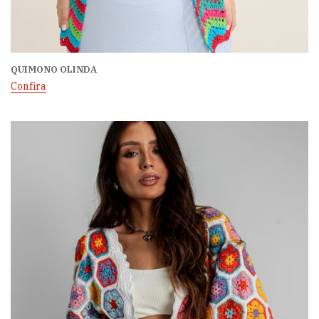
QUIMONO OLINDA
Confira