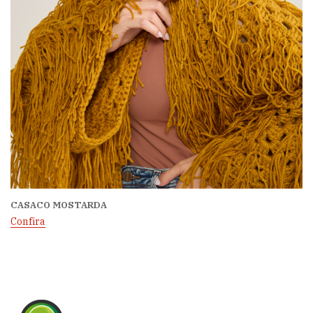
CASACO MOSTARDA
Confira