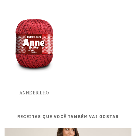
ANNE BRILHO
RECEITAS QUE VOCÊ TAMBÉM VAI GOSTAR