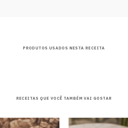
PRODUTOS USADOS NESTA RECEITA
RECEITAS QUE VOCÊ TAMBÉM VAI GOSTAR