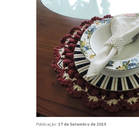
Publicação:
17 de Setembro de 2015