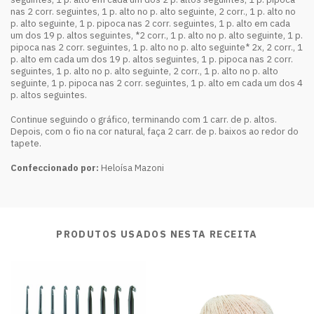
nas 2 corr. seguintes, 1 p. alto no p. alto seguinte, 2 corr., 1 p. alto no
p. alto seguinte, 1 p. pipoca nas 2 corr. seguintes, 1 p. alto em cada
um dos 19 p. altos seguintes, *2 corr., 1 p. alto no p. alto seguinte, 1 p.
pipoca nas 2 corr. seguintes, 1 p. alto no p. alto seguinte* 2x, 2 corr., 1
p. alto em cada um dos 19 p. altos seguintes, 1 p. pipoca nas 2 corr.
seguintes, 1 p. alto no p. alto seguinte, 2 corr., 1 p. alto no p. alto
seguinte, 1 p. pipoca nas 2 corr. seguintes, 1 p. alto em cada um dos 4
p. altos seguintes.
Continue seguindo o gráfico, terminando com 1 carr. de p. altos.
Depois, com o fio na cor natural, faça 2 carr. de p. baixos ao redor do
tapete.
Confeccionado por:
Heloísa Mazoni
PRODUTOS USADOS NESTA RECEITA