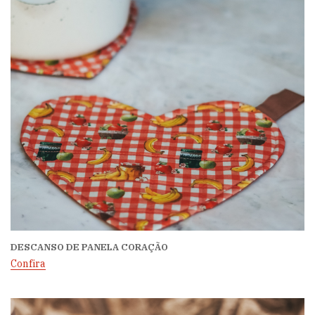
DESCANSO DE PANELA CORAÇÃO
Confira