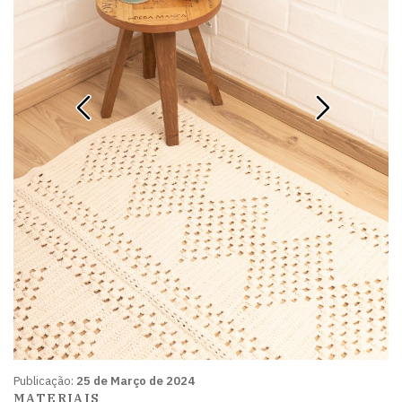
Publicação:
25 de Março de 2024
MATERIAIS