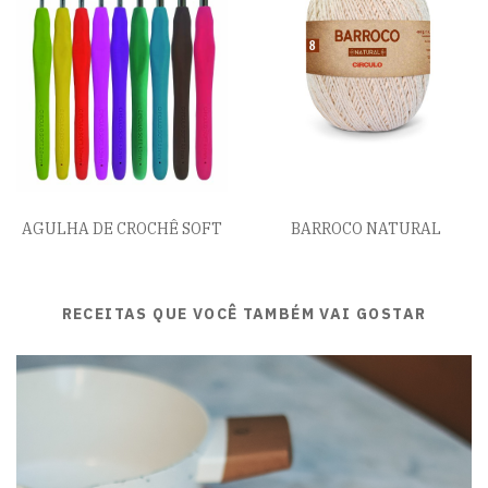
AGULHA DE CROCHÊ SOFT
BARROCO NATURAL
RECEITAS QUE VOCÊ TAMBÉM VAI GOSTAR