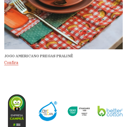
JOGO AMERICANO PREGAS PRALINÊ
Confira