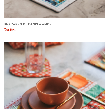
DESCANSO DE PANELA AMOR
Confira