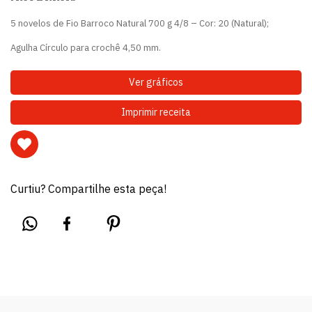
5 novelos de Fio Barroco Natural 700 g 4/8 – Cor: 20 (Natural);
Agulha Círculo para crochê 4,50 mm.
Ver gráficos
Imprimir receita
Curtiu? Compartilhe esta peça!