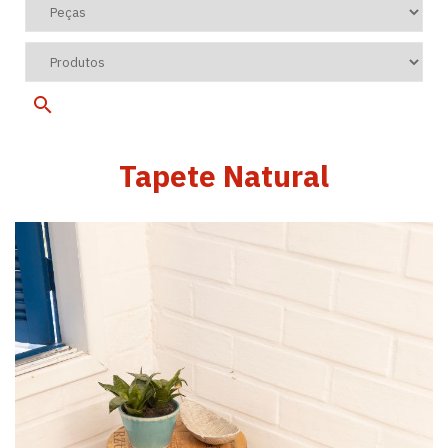
Tapete Natural