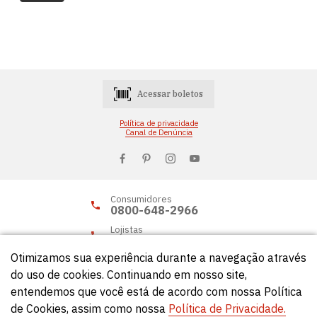
Acessar boletos
Política de privacidade
Canal de Denúncia
Consumidores
0800-648-2966
Lojistas
0800-648-2955
Otimizamos sua experiência durante a navegação através
do uso de cookies. Continuando em nosso site,
entendemos que você está de acordo com nossa Política
© Círculo 2026 - Todos os direitos reservados.
de Cookies, assim como nossa
Política de Privacidade.