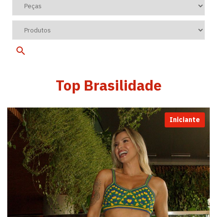
Top Brasilidade
Iniciante