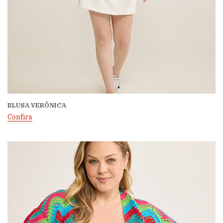
BLUSA VERÔNICA
Confira