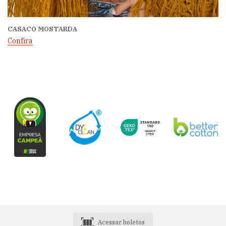
CASACO MOSTARDA
Confira
Acessar boletos