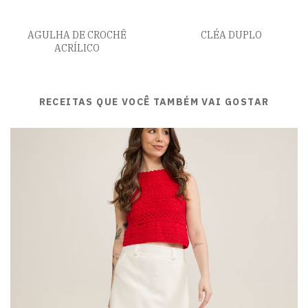
AGULHA DE CROCHÊ
CLÉA DUPLO
ACRÍLICO
RECEITAS QUE VOCÊ TAMBÉM VAI GOSTAR