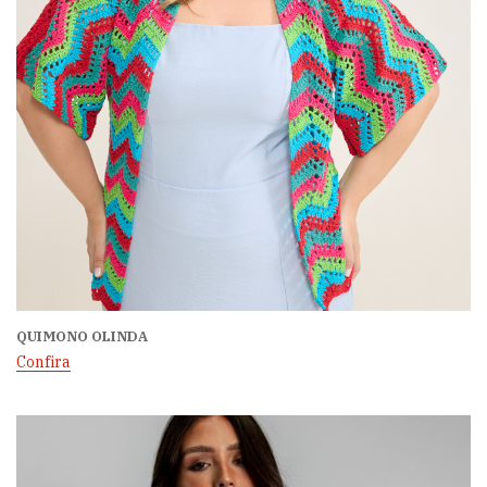
QUIMONO OLINDA
Confira