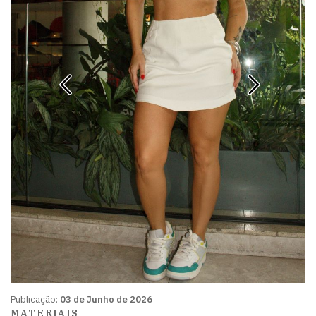
Publicação:
03 de Junho de 2026
MATERIAIS