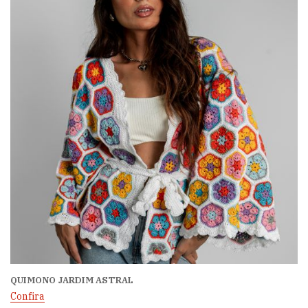
QUIMONO JARDIM ASTRAL
Confira