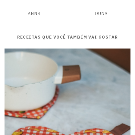
ANNE
DUNA
RECEITAS QUE VOCÊ TAMBÉM VAI GOSTAR