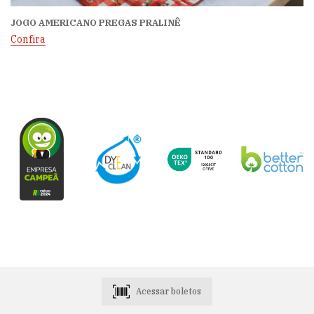
JOGO AMERICANO PREGAS PRALINÊ
Confira
Acessar boletos