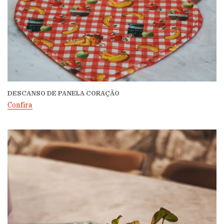
DESCANSO DE PANELA CORAÇÃO
Confira