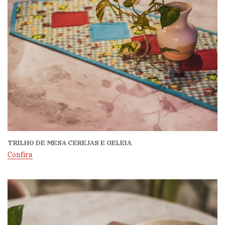
TRILHO DE MESA CEREJAS E GELEIA
Confira