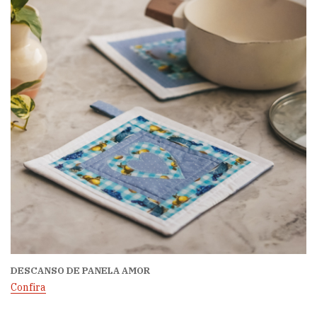
DESCANSO DE PANELA AMOR
Confira