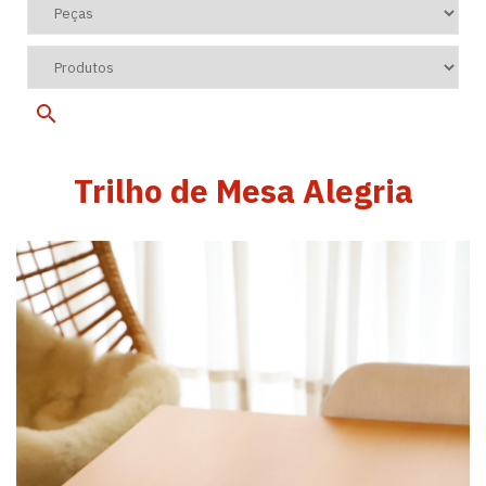
Trilho de Mesa Alegria