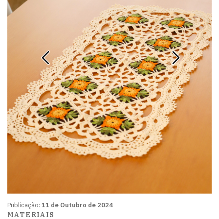
Publicação:
11 de Outubro de 2024
MATERIAIS