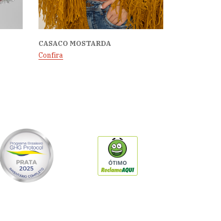
CASACO MOSTARDA
Confira