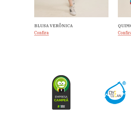
BLUSA VERÔNICA
QUIM
Confira
Confir