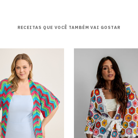
RECEITAS QUE VOCÊ TAMBÉM VAI GOSTAR