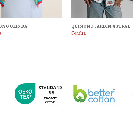
ONO OLINDA
QUIMONO JARDIM ASTRAL
a
Confira