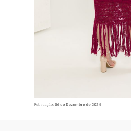
Publicação:
06 de Dezembro de 2024