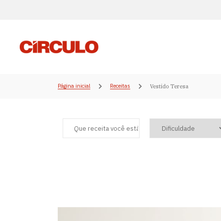
Página inicial
Receitas
Vestido Teresa