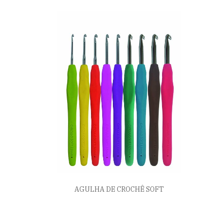
AGULHA DE CROCHÊ SOFT