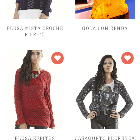
BLUSA MISTA CROCHÊ
GOLA COM RENDA
E TRICÔ
BLUSA EFEITOS
CASAQUETO FLORENÇA