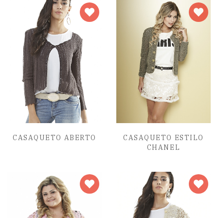
CASAQUETO ABERTO
CASAQUETO ESTILO
CHANEL