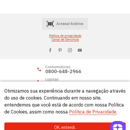
Acessar boletos
Política de privacidade
Canal de Denúncia
Consumidores
0800-648-2966
Lojistas
0800-648-2955
Otimizamos sua experiência durante a navegação através
do uso de cookies. Continuando em nosso site,
entendemos que você está de acordo com nossa Política
© Círculo 2026 - Todos os direitos reservados.
de Cookies, assim como nossa
Política de Privacidade.
OK, entendi.