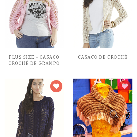
PLUS SIZE - CASACO
CASACO DE CROCHÊ
CROCHÊ DE GRAMPO