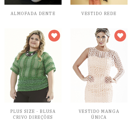
ALMOFADA DENTE
VESTIDO REDE
PLUS SIZE - BLUSA
VESTIDO MANGA
CRIVO DIREÇÕES
ÚNICA