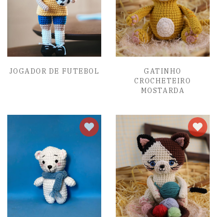
JOGADOR DE FUTEBOL
GATINHO
CROCHETEIRO
MOSTARDA