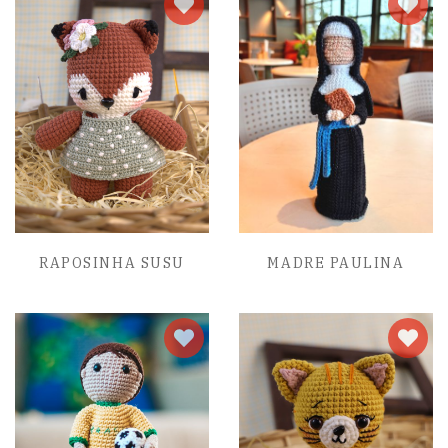
RAPOSINHA SUSU
MADRE PAULINA