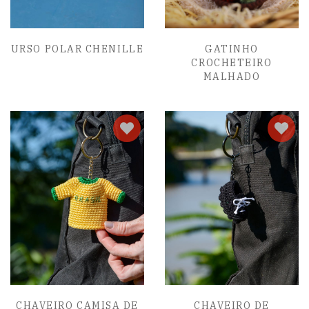
URSO POLAR CHENILLE
GATINHO
CROCHETEIRO
MALHADO
CHAVEIRO CAMISA DE
CHAVEIRO DE