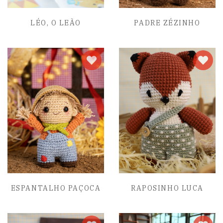
LÉO, O LEÃO
PADRE ZÉZINHO
ESPANTALHO PAÇOCA
RAPOSINHO LUCA