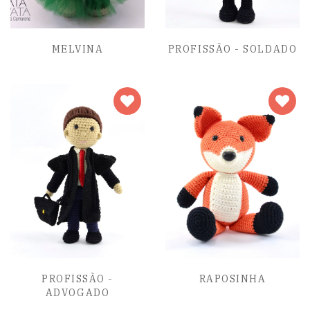
MELVINA
PROFISSÃO - SOLDADO
PROFISSÃO -
RAPOSINHA
ADVOGADO