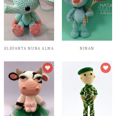
ELEFANTA NUNA ALMA
NINAN