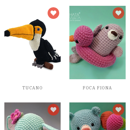
TUCANO
FOCA FIONA