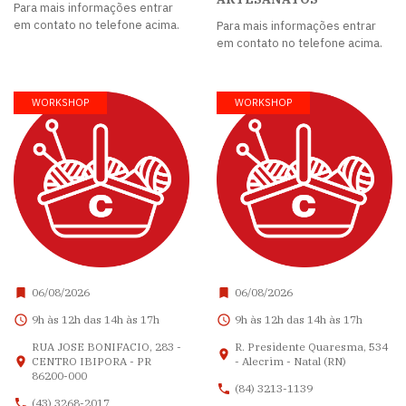
Para mais informações entrar
em contato no telefone acima.
Para mais informações entrar
em contato no telefone acima.
WORKSHOP
WORKSHOP
06/08/2026
06/08/2026
9h às 12h das 14h às 17h
9h às 12h das 14h às 17h
RUA JOSE BONIFACIO, 283 -
R. Presidente Quaresma, 534
CENTRO IBIPORA - PR
- Alecrim - Natal (RN)
86200-000
(84) 3213-1139
(43) 3268-2017