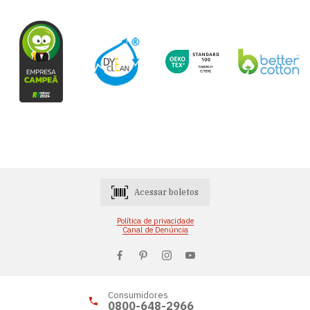
Acessar boletos
Política de privacidade
Canal de Denúncia
Consumidores
0800-648-2966