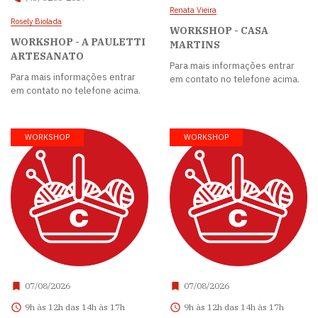
Renata Vieira
Rosely Biolada
WORKSHOP - CASA
WORKSHOP - A PAULETTI
MARTINS
ARTESANATO
Para mais informações entrar
Para mais informações entrar
em contato no telefone acima.
em contato no telefone acima.
WORKSHOP
WORKSHOP
07/08/2026
07/08/2026
9h às 12h das 14h às 17h
9h às 12h das 14h às 17h