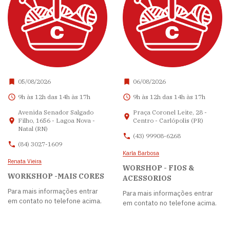
05/08/2026
06/08/2026
9h às 12h das 14h às 17h
9h às 12h das 14h às 17h
Avenida Senador Salgado
Praça Coronel Leite, 28 -
Filho, 1656 - Lagoa Nova -
Centro - Carlópolis (PR)
Natal (RN)
(43) 99908-6268
(84) 3027-1609
Karla Barbosa
Renata Vieira
WORSHOP - FIOS &
WORKSHOP -MAIS CORES
ACESSORIOS
Para mais informações entrar
Para mais informações entrar
em contato no telefone acima.
em contato no telefone acima.