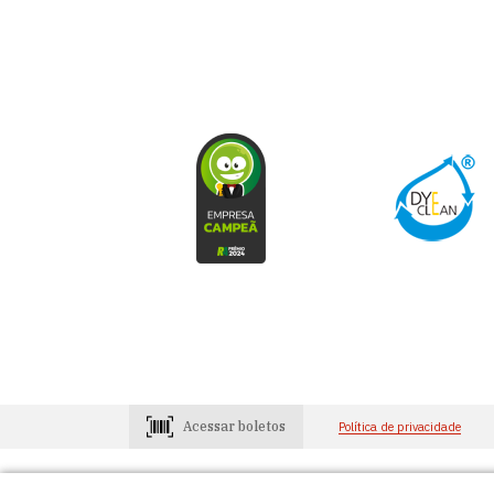
Acessar boletos
Política de privacidade