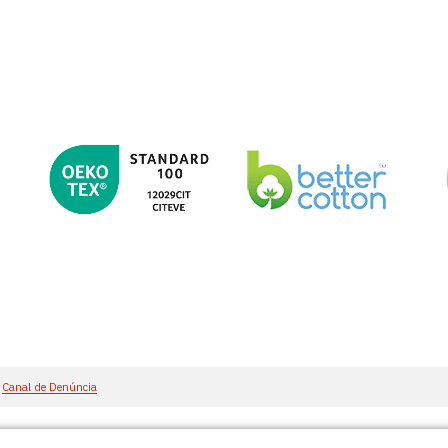
Canal de Denúncia