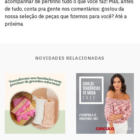
acompanhar de pertinho tudo o que você faz! Mas, antes
de tudo, conta pra gente nos comentários: gostou da
nossa seleção de peças que fizemos para você? Até a
próxima
NOVIDADES RELACIONADAS