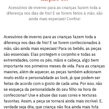
Acessórios de inverno para as crianças fazem toda a
diferença nos dias de frio! E se forem feitos à mão, são
ainda mais especiais! Confira!
Acessórios de inverno para as crianças fazem toda a
diferença nos dias de frio! E se forem confeccionados à
mão, são ainda mais especiais! Para os bebês, as peças
são essenciais. Elas protegem o corpinho e todas as
extremidades, como os pés, mãos e cabeça, algo bem
importante nos primeiros meses de vida. Para as crianças
maiores, além de aquecer, as peças também adicionam
muito estilo e personalidade ao look, já que podem ser
feitas de acordo com o gosto de cada uma. Por isso, não
se esqueça da personalidade do seu filho na hora de
confeccionar! Use e abuse das suas cores e texturas
favoritas. Assim, a peça se tornará ainda mais incrível. E,
verdade seja dita, que criança não fica ainda mais fofa