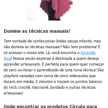
Domine as técnicas manuais!
Tem vontade de confeccionar lindas peças infantis, mas
não domina as técnicas manuais? Não tem problema! É
só acessar o nosso site. Lá, você encontra o 
Aprenda
Aqui
! Nossa seção especial é destinada a quem deseja
aprender artesanato. É perfeita para quem quer começar
do zero ou iniciar o aprendizado de uma nova técnica! São
playlists variadas com cerca de cinco videoaulas que
duram, em média, 2 minutos e trazem os pontos básicos
do tricô, crochê, macramê, bordado e outras técnicas
artesanais!
Onde encontrar os produtos Círculo para