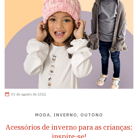
01 de agosto de 2022
MODA, INVERNO, OUTONO
Acessórios de inverno para as crianças:
inspire-se!