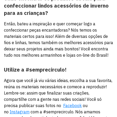
confeccionar lindos acessórios de inverno
para as crianças?
Então, bateu a inspiração e quer começar logo a
confeccionar peças encantadoras? Nós temos os
materiais certos para isso! Além de diversas opções de
fios e linhas, temos também os melhores acessórios para
deixar seus projetos ainda mais bonitos! Você encontra
tudo nos melhores armarinhos e lojas on-line do Brasil!
Utilize a #semprecirculo!
Agora que você já viu várias ideias, escolha a sua favorita,
reúna os materiais necessários e comece a reproduzir!
Lembre-se: assim que finalizar suas criações,
compartilhe com a gente nas redes sociais! Você só
precisa publicar suas fotos no
Facebook
ou
no
Instagram
com a #semprecirculo. Nós amamos