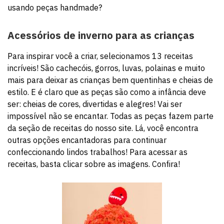
usando peças handmade?
Acessórios de inverno para as crianças
Para inspirar você a criar, selecionamos 13 receitas
incríveis! São cachecóis, gorros, luvas, polainas e muito
mais para deixar as crianças bem quentinhas e cheias de
estilo. E é claro que as peças são como a infância deve
ser: cheias de cores, divertidas e alegres! Vai ser
impossível não se encantar. Todas as peças fazem parte
da seção de receitas do nosso site. Lá, você encontra
outras opções encantadoras para continuar
confeccionando lindos trabalhos! Para acessar as
receitas, basta clicar sobre as imagens. Confira!