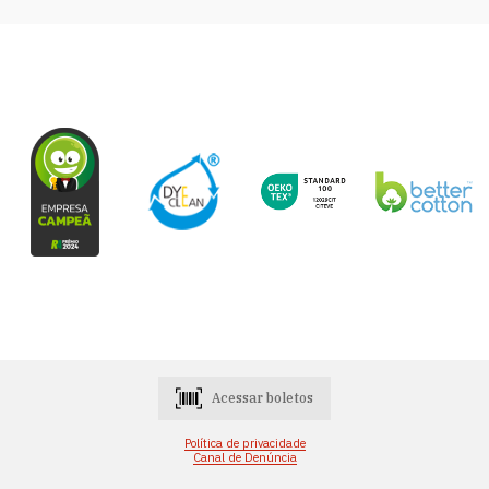
Acessar boletos
Política de privacidade
Canal de Denúncia