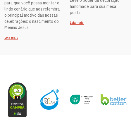
Leve o poder da decoração
para que você possa montar o
handmade para sua mesa
lindo cenário que nos relembra
posta!
o principal motivo das nossas
celebrações: o nascimento do
Leia mais
Menino Jesus!
Leia mais