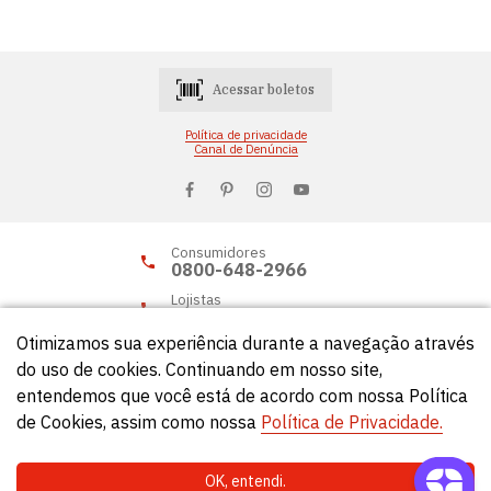
Acessar boletos
Política de privacidade
Canal de Denúncia
Consumidores
0800-648-2966
Lojistas
0800-648-2955
Otimizamos sua experiência durante a navegação através
do uso de cookies. Continuando em nosso site,
entendemos que você está de acordo com nossa Política
© Círculo 2026 - Todos os direitos reservados.
de Cookies, assim como nossa
Política de Privacidade.
OK, entendi.