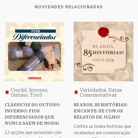
NOVIDADES RELACIONADAS
Crochê, Inverno,
Variedades, Datas
Outono, Tricô
Comemorativas
CLÁSSICOS DO OUTONO-
85 ANOS, 85 HISTÓRIAS:
INVERNO: FIOS
ENCANTE-SE COM OS
DIFERENCIADOS QUE
RELATOS DE JULHO!
NUNCA SAEM DE MODA!
Confira as lindas histórias que
12 opções que encantam com
recebemos em comemoração