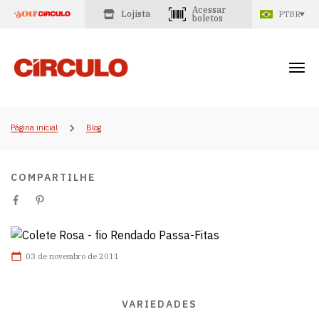
Acessar
Lojista
PTBR
boletos
Página inicial
Blog
COMPARTILHE
03 de novembro de 2011
VARIEDADES