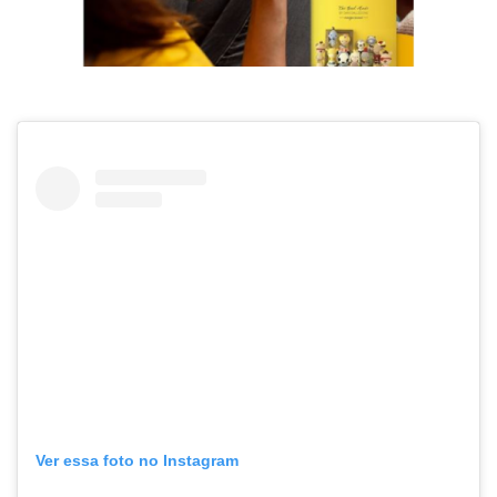
Ver essa foto no Instagram