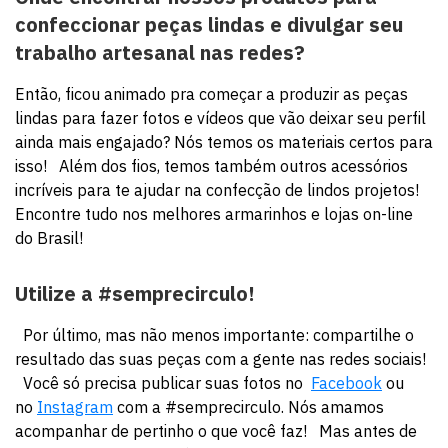
confeccionar peças lindas e divulgar seu
trabalho artesanal nas redes?
Então, ficou animado pra começar a produzir as peças
lindas para fazer fotos e vídeos que vão deixar seu perfil
ainda mais engajado? Nós temos os materiais certos para
isso! Além dos fios, temos também outros acessórios
incríveis para te ajudar na confecção de lindos projetos!
Encontre tudo nos melhores armarinhos e lojas on-line
do Brasil!
Utilize a #semprecirculo!
Por último, mas não menos importante: compartilhe o
resultado das suas peças com a gente nas redes sociais!
Você só precisa publicar suas fotos no
Facebook
ou
no
Instagram
com a #semprecirculo. Nós amamos
acompanhar de pertinho o que você faz! Mas antes de