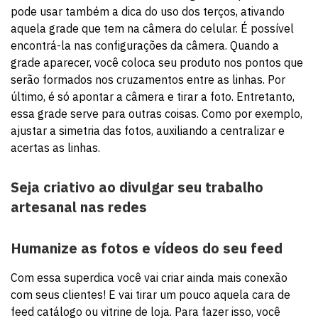
pode usar também a dica do uso dos terços, ativando
aquela grade que tem na câmera do celular. É possível
encontrá-la nas configurações da câmera. Quando a
grade aparecer, você coloca seu produto nos pontos que
serão formados nos cruzamentos entre as linhas. Por
último, é só apontar a câmera e tirar a foto. Entretanto,
essa grade serve para outras coisas. Como por exemplo,
ajustar a simetria das fotos, auxiliando a centralizar e
acertas as linhas.
Seja criativo ao
divulgar seu trabalho
artesanal nas redes
Humanize as fotos e vídeos do seu feed
Com essa superdica você vai criar ainda mais conexão
com seus clientes! E vai tirar um pouco aquela cara de
feed catálogo ou vitrine de loja. Para fazer isso, você