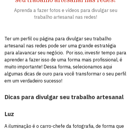
Aprenda a fazer fotos e vídeos para divulgar seu
trabalho artesanal nas redes!
Ter um perfil ou página para divulgar seu trabalho
artesanal nas redes pode ser uma grande estratégia
para alavancar seu negócio. Por isso, investir tempo para
aprender a fazer isso de uma forma mais profissional, é
muito importante! Dessa forma, selecionamos aqui
algumas dicas de ouro para você transformar o seu perfil
em um verdadeiro sucesso!
Dicas para
divulgar seu trabalho artesanal
Luz
A iluminação é o carro-chefe da fotografia, de forma que