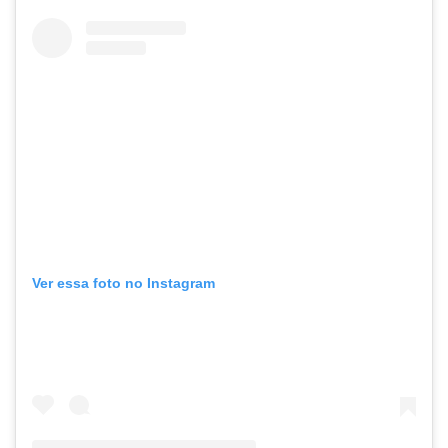
Ver essa foto no Instagram