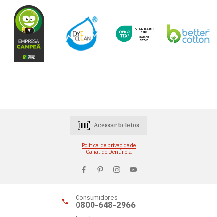
Acessar boletos
Política de privacidade
Canal de Denúncia
Consumidores
0800-648-2966