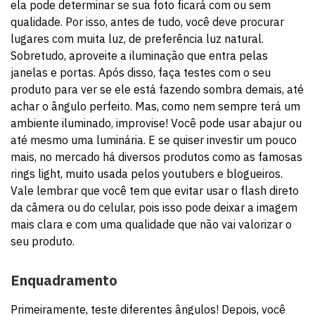
ela pode determinar se sua foto ficará com ou sem
qualidade. Por isso, antes de tudo, você deve procurar
lugares com muita luz, de preferência luz natural.
Sobretudo, aproveite a iluminação que entra pelas
janelas e portas. Após disso, faça testes com o seu
produto para ver se ele está fazendo sombra demais, até
achar o ângulo perfeito. Mas, como nem sempre terá um
ambiente iluminado, improvise! Você pode usar abajur ou
até mesmo uma luminária. E se quiser investir um pouco
mais, no mercado há diversos produtos como as famosas
rings light, muito usada pelos youtubers e blogueiros.
Vale lembrar que você tem que evitar usar o flash direto
da câmera ou do celular, pois isso pode deixar a imagem
mais clara e com uma qualidade que não vai valorizar o
seu produto.
Enquadramento
Primeiramente, teste diferentes ângulos! Depois, você