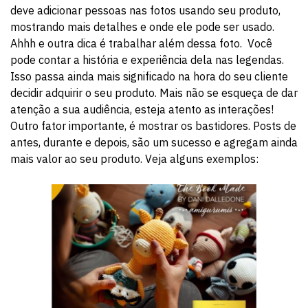
deve adicionar pessoas nas fotos usando seu produto,
mostrando mais detalhes e onde ele pode ser usado.
Ahhh e outra dica é trabalhar além dessa foto. Você
pode contar a história e experiência dela nas legendas.
Isso passa ainda mais significado na hora do seu cliente
decidir adquirir o seu produto. Mais não se esqueça de dar
atenção a sua audiência, esteja atento as interações!
Outro fator importante, é mostrar os bastidores. Posts de
antes, durante e depois, são um sucesso e agregam ainda
mais valor ao seu produto. Veja alguns exemplos: