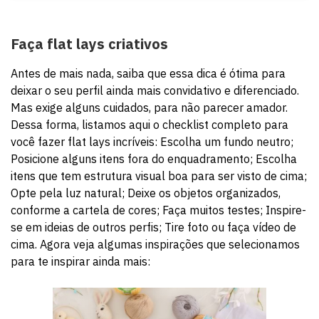
Faça flat lays criativos
Antes de mais nada, saiba que essa dica é ótima para
deixar o seu perfil ainda mais convidativo e diferenciado.
Mas exige alguns cuidados, para não parecer amador.
Dessa forma, listamos aqui o checklist completo para
você fazer flat lays incríveis: Escolha um fundo neutro;
Posicione alguns itens fora do enquadramento; Escolha
itens que tem estrutura visual boa para ser visto de cima;
Opte pela luz natural; Deixe os objetos organizados,
conforme a cartela de cores; Faça muitos testes; Inspire-
se em ideias de outros perfis; Tire foto ou faça vídeo de
cima. Agora veja algumas inspirações que selecionamos
para te inspirar ainda mais: