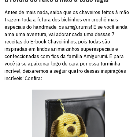
Antes de mais nada, saiba que os chaveiros feitos à mão
trazem toda a fofura dos bichinhos em crochê mais
especiais do handmade, os amigurumis! E se você ainda
ama uma aventura, vai adorar cada uma dessas 7
receitas do E-book Chaveirinhos, pois todas são
inspiradas em lindos animaizinhos superespeciais e
confeccionadas com fios da família Amigurumi. E para
você já se apaixonar logo de cara por essa turminha
incrível, deixaremos a seguir quatro dessas inspirações
incríveis! Confira: