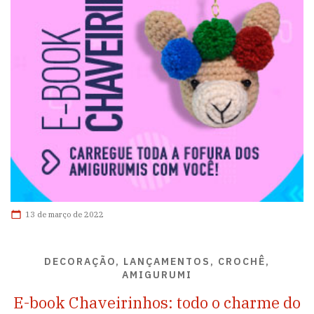
13 de março de 2022
DECORAÇÃO, LANÇAMENTOS, CROCHÊ,
AMIGURUMI
E-book Chaveirinhos: todo o charme do