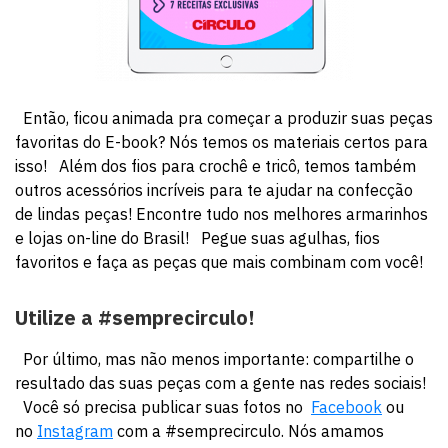
Então, ficou animada pra começar a produzir suas peças
favoritas do E-book? Nós temos os materiais certos para
isso! Além dos fios para crochê e tricô, temos também
outros acessórios incríveis para te ajudar na confecção
de lindas peças! Encontre tudo nos melhores armarinhos
e lojas on-line do Brasil! Pegue suas agulhas, fios
favoritos e faça as peças que mais combinam com você!
Utilize a #semprecirculo!
Por último, mas não menos importante: compartilhe o
resultado das suas peças com a gente nas redes sociais!
Você só precisa publicar suas fotos no
Facebook
ou
no
Instagram
com a #semprecirculo. Nós amamos