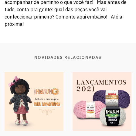
acompanhar de pertinho o que você faz! Mas antes de
tudo, conta pra gente: qual das peças você vai
confeccionar primeiro? Comente aqui embaixo! Até a
próxima!
NOVIDADES RELACIONADAS