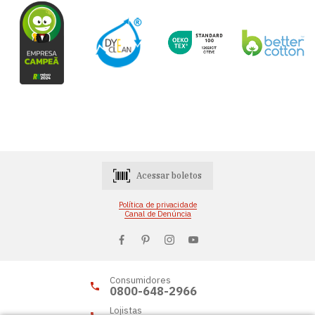
Acessar boletos
Política de privacidade
Canal de Denúncia
Consumidores
0800-648-2966
Lojistas