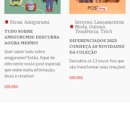
Dicas, Amigurumi
Inverno, Lançamentos,
Moda, Outono,
Tendência, Tricô
TUDO SOBRE
AMIGURUMIS: DESCUBRA
DIFERENCIADOS 2025:
AGORA MESMO!
CONHEÇA AS NOVIDADES
Quer saber tudo sobre
DA COLEÇÃO
amigurumis? Então, fique de
Descubra os 13 novos fios que
olho neste nosso post especial
vão transformar suas criações!
que reúne muita informação,
dicas e receitas!
Leia mais
Leia mais