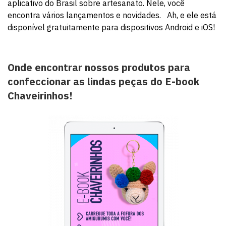
aplicativo do Brasil sobre artesanato. Nele, você
encontra vários lançamentos e novidades. Ah, e ele está
disponível gratuitamente para dispositivos Android e iOS!
Onde encontrar nossos produtos para
confeccionar as lindas peças do E-book
Chaveirinhos!