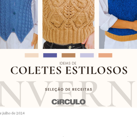
e julho de 2024