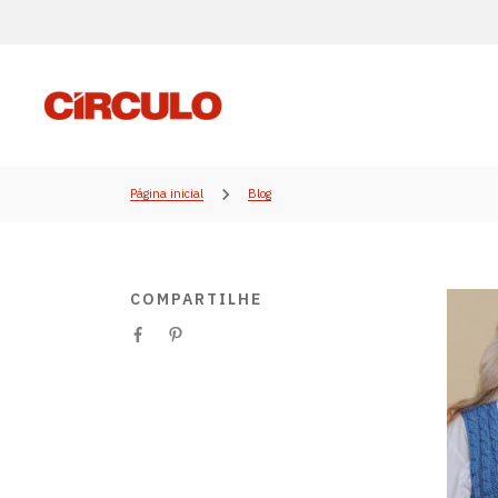
Página inicial
Blog
COMPARTILHE