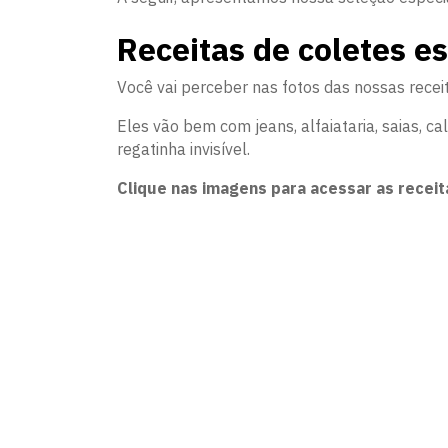
Receitas de coletes es
Você vai perceber nas fotos das nossas rece
Eles vão bem com jeans, alfaiataria, saias, 
regatinha invisível.
Clique nas imagens para acessar as receit