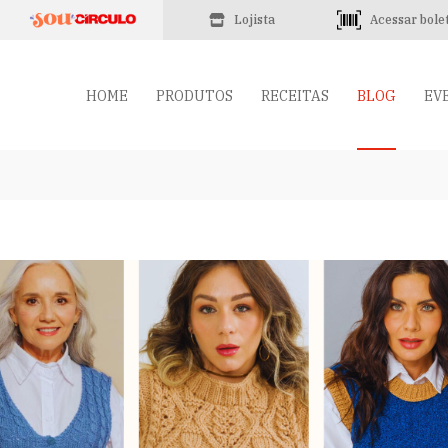
Lojista
Acessar bole
HOME
PRODUTOS
RECEITAS
BLOG
EV