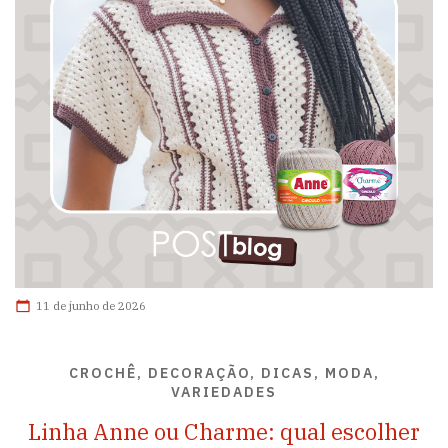
11 de junho de 2026
CROCHÊ, DECORAÇÃO, DICAS, MODA,
VARIEDADES
Linha Anne ou Charme: qual escolher