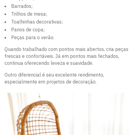
Barrados;
Trilhos de mesa;
Toalhinhas decorativas;
Panos de copa;
Peças para o verão.
Quando trabalhado com pontos mais abertos, cria peças
frescas e confortáveis. Já em pontos mais fechados,
continua oferecendo leveza e suavidade.
Outro diferencial é seu excelente rendimento,
especialmente em projetos de decoração.