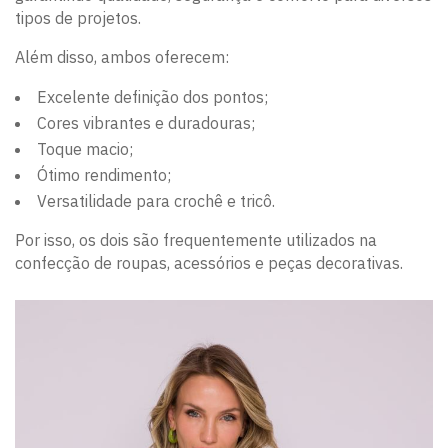
tipos de projetos.
Além disso, ambos oferecem:
Excelente definição dos pontos;
Cores vibrantes e duradouras;
Toque macio;
Ótimo rendimento;
Versatilidade para crochê e tricô.
Por isso, os dois são frequentemente utilizados na
confecção de roupas, acessórios e peças decorativas.