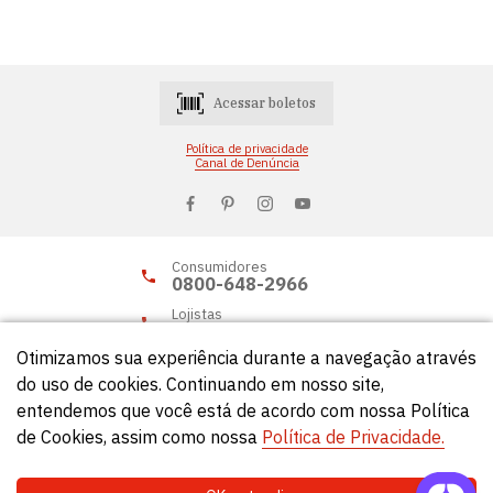
Acessar boletos
Política de privacidade
Canal de Denúncia
Consumidores
0800-648-2966
Lojistas
0800-648-2955
Otimizamos sua experiência durante a navegação através
do uso de cookies. Continuando em nosso site,
entendemos que você está de acordo com nossa Política
© Círculo 2026 - Todos os direitos reservados.
de Cookies, assim como nossa
Política de Privacidade.