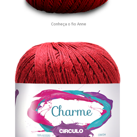
Conheça o fio Anne