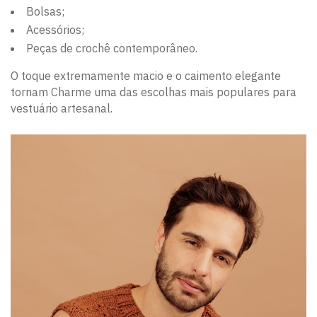
Bolsas;
Acessórios;
Peças de crochê contemporâneo.
O toque extremamente macio e o caimento elegante
tornam Charme uma das escolhas mais populares para
vestuário artesanal.