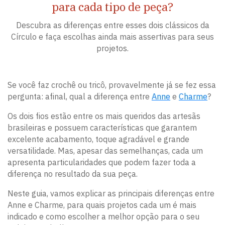
para cada tipo de peça?
Descubra as diferenças entre esses dois clássicos da
Círculo e faça escolhas ainda mais assertivas para seus
projetos.
Se você faz crochê ou tricô, provavelmente já se fez essa
pergunta: afinal, qual a diferença entre
Anne
e
Charme
?
Os dois fios estão entre os mais queridos das artesãs
brasileiras e possuem características que garantem
excelente acabamento, toque agradável e grande
versatilidade. Mas, apesar das semelhanças, cada um
apresenta particularidades que podem fazer toda a
diferença no resultado da sua peça.
Neste guia, vamos explicar as principais diferenças entre
Anne e Charme, para quais projetos cada um é mais
indicado e como escolher a melhor opção para o seu