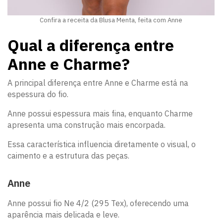
Confira a receita da Blusa Menta, feita com Anne
Qual a diferença entre
Anne e Charme?
A principal diferença entre Anne e Charme está na
espessura do fio.
Anne possui espessura mais fina, enquanto Charme
apresenta uma construção mais encorpada.
Essa característica influencia diretamente o visual, o
caimento e a estrutura das peças.
Anne
Anne possui fio Ne 4/2 (295 Tex), oferecendo uma
aparência mais delicada e leve.