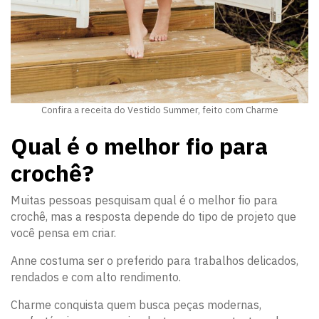
Confira a receita do Vestido Summer, feito com Charme
Qual é o melhor fio para
crochê?
Muitas pessoas pesquisam qual é o melhor fio para
crochê, mas a resposta depende do tipo de projeto que
você pensa em criar.
Anne costuma ser o preferido para trabalhos delicados,
rendados e com alto rendimento.
Charme conquista quem busca peças modernas,