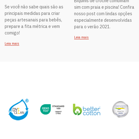
Biquínis de crochê combinam
Se você não sabe quais são as
sim com praia e piscina! Confira
principais medidas para criar
nosso post com lindas opções
peças artesanais para bebês,
especialmente desenvolvidas
prepare a fita métrica e vem
para o verão 2021.
comigo!
Leia mais
Leia mais