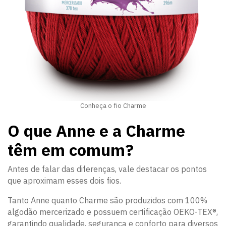
Conheça o fio Charme
O que Anne e a Charme
têm em comum?
Antes de falar das diferenças, vale destacar os pontos
que aproximam esses dois fios.
Tanto Anne quanto Charme são produzidos com 100%
algodão mercerizado e possuem certificação OEKO-TEX®,
garantindo qualidade, segurança e conforto para diversos