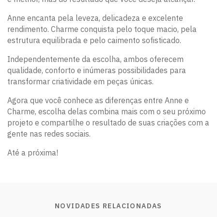
Anne encanta pela leveza, delicadeza e excelente
rendimento. Charme conquista pelo toque macio, pela
estrutura equilibrada e pelo caimento sofisticado.
Independentemente da escolha, ambos oferecem
qualidade, conforto e inúmeras possibilidades para
transformar criatividade em peças únicas.
Agora que você conhece as diferenças entre Anne e
Charme, escolha delas combina mais com o seu próximo
projeto e compartilhe o resultado de suas criações com a
gente nas redes sociais.
Até a próxima!
NOVIDADES RELACIONADAS