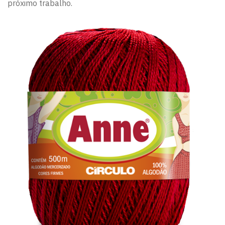
próximo trabalho.