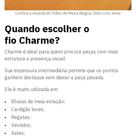
Confira a receita do Trilho de Mesa Alegria, feito com Anne
Quando escolher o
fio Charme?
Charme é ideal para quem procura peças com mais
estrutura e presença visual.
Sua espessura intermediária permite que os pontos
ganhem destaque sem deixar a peça pesada.
Ele é muito utilizada em:
Blusas de meia estação;
Cardigãs leves;
Regatas;
Vestidos;
Xales;