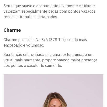
Seu toque suave e acabamento levemente cintilante
valorizam especialmente peças com pontos vazados,
rendas e trabalhos detalhados.
Charme
Charme possui fio Ne 8/5 (378 Tex), sendo mais
encorpado e volumoso.
Sua torção diferenciada cria uma textura única e um
visual mais marcante, proporcionando maior presença
aos pontos e excelente caimento.