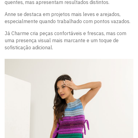
quentes, mas apresentam resultados distintos.
Anne se destaca em projetos mais leves e arejados,
especialmente quando trabalhado com pontos vazados.
Já Charme cria peças confortáveis e frescas, mas com
uma presença visual mais marcante e um toque de
sofisticação adicional.