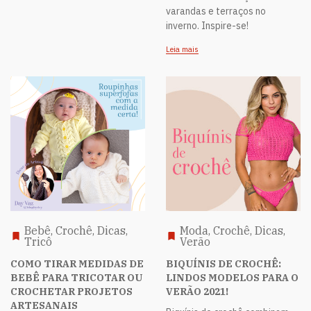
varandas e terraços no
inverno. Inspire-se!
Leia mais
Bebê, Crochê, Dicas,
Moda, Crochê, Dicas,
Tricô
Verão
COMO TIRAR MEDIDAS DE
BIQUÍNIS DE CROCHÊ:
BEBÊ PARA TRICOTAR OU
LINDOS MODELOS PARA O
CROCHETAR PROJETOS
VERÃO 2021!
ARTESANAIS