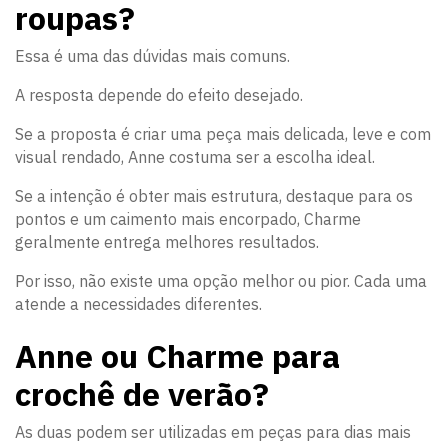
roupas?
Essa é uma das dúvidas mais comuns.
A resposta depende do efeito desejado.
Se a proposta é criar uma peça mais delicada, leve e com
visual rendado, Anne costuma ser a escolha ideal.
Se a intenção é obter mais estrutura, destaque para os
pontos e um caimento mais encorpado, Charme
geralmente entrega melhores resultados.
Por isso, não existe uma opção melhor ou pior. Cada uma
atende a necessidades diferentes.
Anne ou Charme para
crochê de verão?
As duas podem ser utilizadas em peças para dias mais