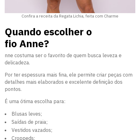
Confira a receita da Regata Lichia, feita com Charme
Quando escolher o
fio Anne?
nne costuma ser o favorito de quem busca leveza e
delicadeza.
Por ter espessura mais fina, ele permite criar peças com
detalhes mais elaborados e excelente definição dos
pontos.
É uma ótima escolha para:
Blusas leves;
Saídas de praia;
Vestidos vazados;
Croppeds;