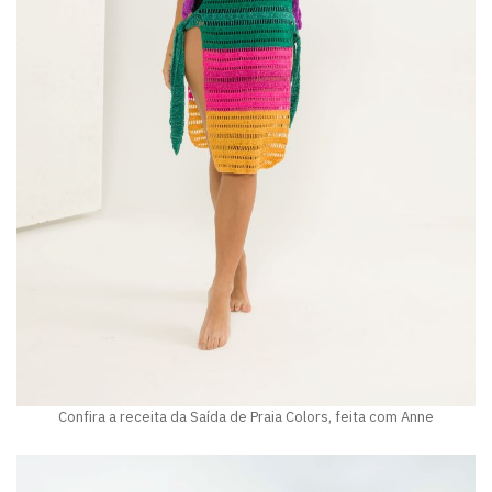
Confira a receita da Saída de Praia Colors, feita com Anne