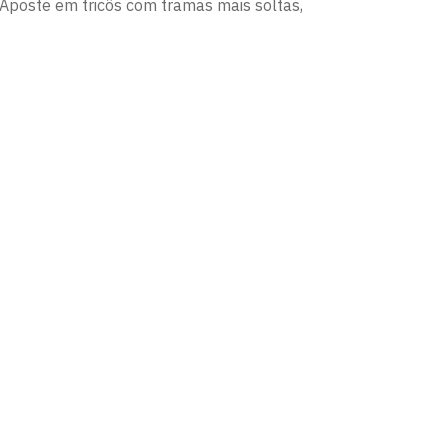
 Aposte em tricôs com tramas mais soltas,