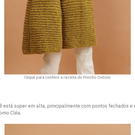
Clique para conferir a receita do Poncho Outono
hê está super em alta, principalmente com pontos fechados e 
como Cléa.