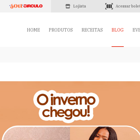
Lojista
Acessar bole
HOME
PRODUTOS
RECEITAS
BLOG
EV