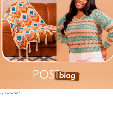
e julho de 2025