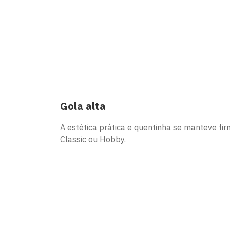
Gola alta
A estética prática e quentinha se manteve f
Classic ou Hobby.