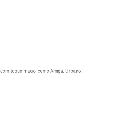
e com toque macio, como Amiga, Urbano,