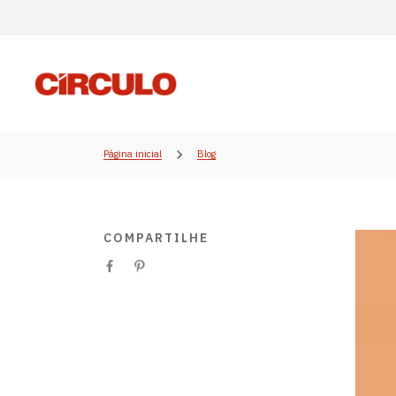
Página inicial
Blog
COMPARTILHE