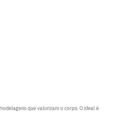
modelagens que valorizam o corpo. O ideal é