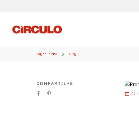
Página inicial
Blog
COMPARTILHE
07 d