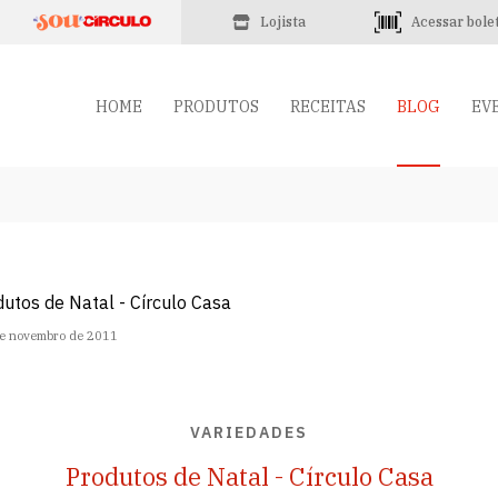
Lojista
Acessar bole
HOME
PRODUTOS
RECEITAS
BLOG
EV
e novembro de 2011
VARIEDADES
Produtos de Natal - Círculo Casa