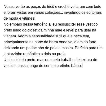
Nesse verão as peças de tricô e crochê voltaram com tudo
e foram vistas em varias coleções... invadindo os editoriais
de moda e vitrines!
No embalo dessa tendência, eu ressuscitei esse vestido
preto lindo do closet da minha mãe e levei para usar na
viagem. Adoro a sensualidade sutil que a peça tem,
principalmente na parte da barra onde vai alem do forro
deixando um pedacinho de pele a mostra. Perfeito para um
jantarzinho romântico a dois na praia.
Um look todo preto, mas que pelo trabalho de textura do
vestido, passa longe de ser um pretinho básico!