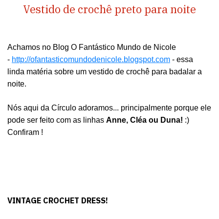
Vestido de crochê preto para noite
Achamos no Blog O Fantástico Mundo de Nicole
-
http://ofantasticomundodenicole.blogspot.com
- essa
linda matéria sobre um vestido de crochê para badalar a
noite.
Nós aqui da Círculo adoramos... principalmente porque ele
pode ser feito com as linhas
Anne, Cléa ou Duna!
:)
Confiram !
VINTAGE CROCHET DRESS!