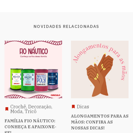
NOVIDADES RELACIONADAS
Crochê, Decoração,
Dicas
Moda, Tricô
ALONGAMENTOS PARA AS
FAMÍLIA FIO NÁUTICO:
MÃOS: CONFIRA AS
CONHEÇA E APAIXONE-
NOSSAS DICAS!
SE!