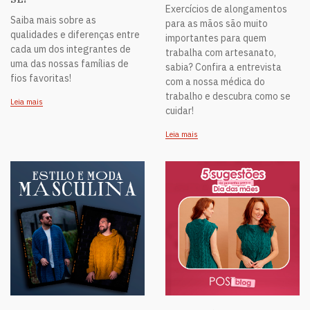
Exercícios de alongamentos
Saiba mais sobre as
para as mãos são muito
qualidades e diferenças entre
importantes para quem
cada um dos integrantes de
trabalha com artesanato,
uma das nossas famílias de
sabia? Confira a entrevista
fios favoritas!
com a nossa médica do
trabalho e descubra como se
Leia mais
cuidar!
Leia mais