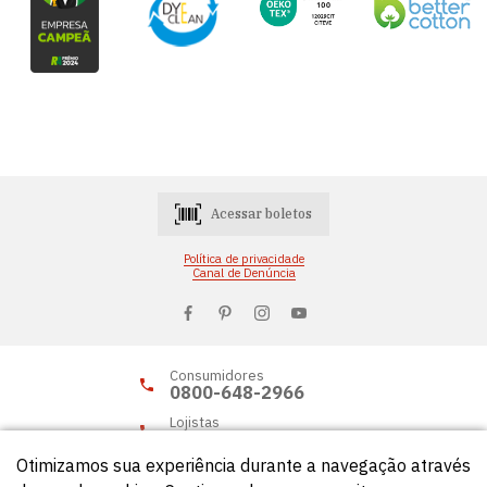
Acessar boletos
Política de privacidade
Canal de Denúncia
Consumidores
0800-648-2966
Lojistas
0800-648-2955
Otimizamos sua experiência durante a navegação através