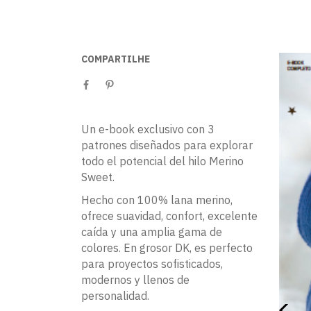
COMPARTILHE
Un e-book exclusivo con 3
patrones diseñados para explorar
todo el potencial del hilo Merino
Sweet.
Hecho con 100% lana merino,
ofrece suavidad, confort, excelente
caída y una amplia gama de
colores. En grosor DK, es perfecto
para proyectos sofisticados,
modernos y llenos de
personalidad.