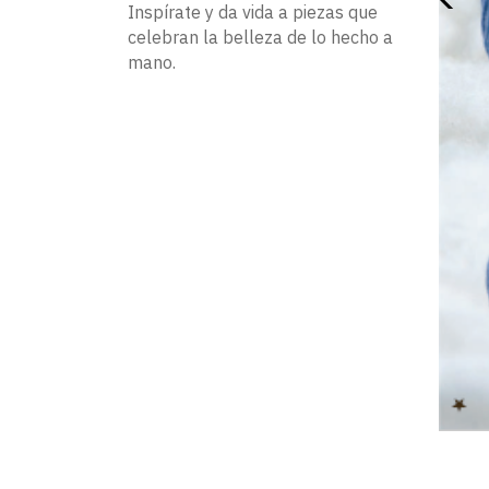
Inspírate y da vida a piezas que
celebran la belleza de lo hecho a
mano.