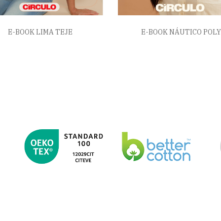
E-BOOK LIMA TEJE
E-BOOK NÁUTICO POLY