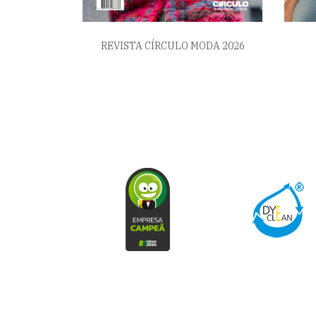
REVISTA CÍRCULO MODA 2026