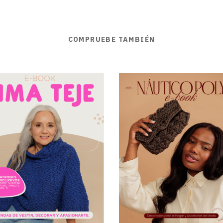
COMPRUEBE TAMBIÉN