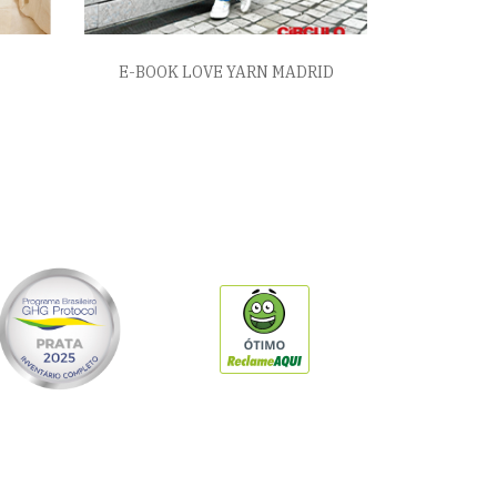
E-BOOK LOVE YARN MADRID