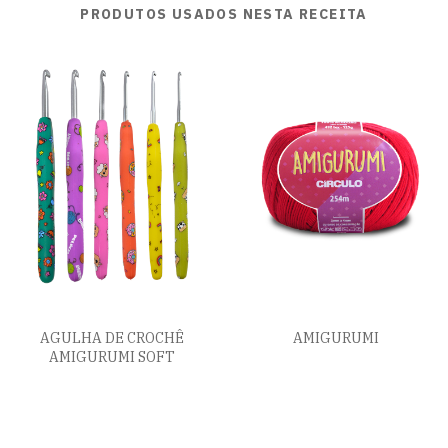
PRODUTOS USADOS NESTA RECEITA
AGULHA DE CROCHÊ
AMIGURUMI
AMIGURUMI SOFT