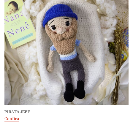
PIRATA JEFF
Confira