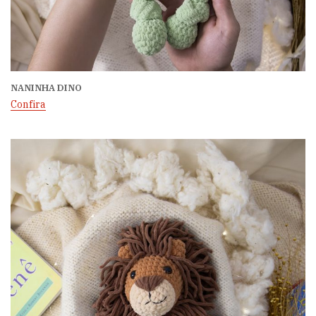
NANINHA DINO
Confira