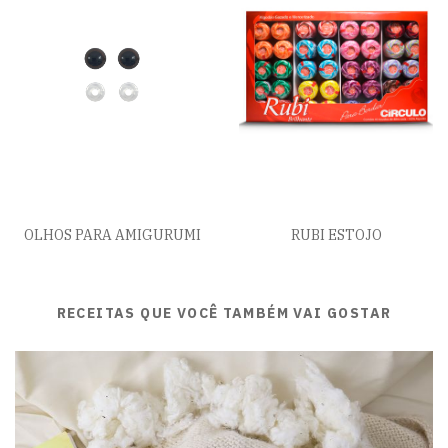
OLHOS PARA AMIGURUMI
RUBI ESTOJO
RECEITAS QUE VOCÊ TAMBÉM VAI GOSTAR