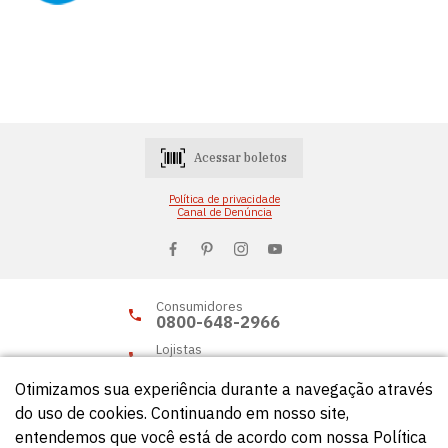
Acessar boletos
Política de privacidade
Canal de Denúncia
Consumidores
0800-648-2966
Lojistas
0800-648-2955
Otimizamos sua experiência durante a navegação através
do uso de cookies. Continuando em nosso site,
entendemos que você está de acordo com nossa Política