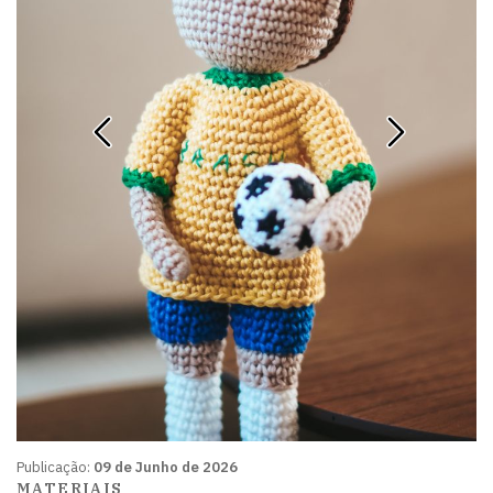
Publicação:
09 de Junho de 2026
MATERIAIS