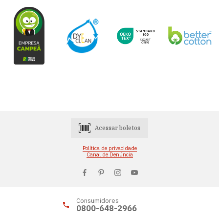
Acessar boletos
Política de privacidade
Canal de Denúncia
Consumidores
0800-648-2966