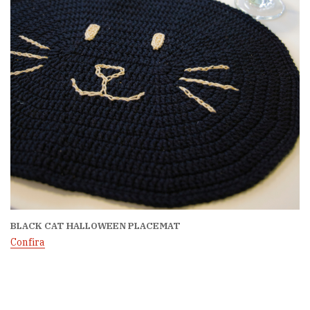
BLACK CAT HALLOWEEN PLACEMAT
Confira