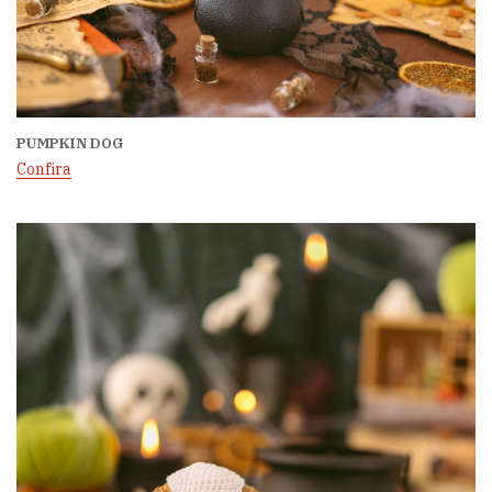
PUMPKIN DOG
Confira