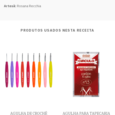
Artesã:
Rosana Recchia
PRODUTOS USADOS NESTA RECEITA
AGULHA DE CROCHÊ
AGULHA PARA TAPEÇARIA