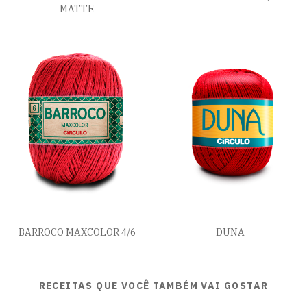
MATTE
BARROCO MAXCOLOR 4/6
DUNA
RECEITAS QUE VOCÊ TAMBÉM VAI GOSTAR