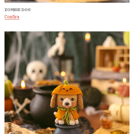
ZOMBIE DOG
Confira