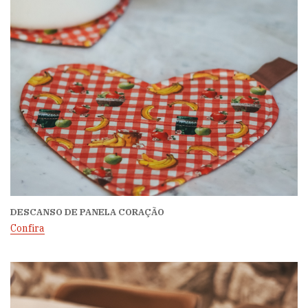
DESCANSO DE PANELA CORAÇÃO
Confira