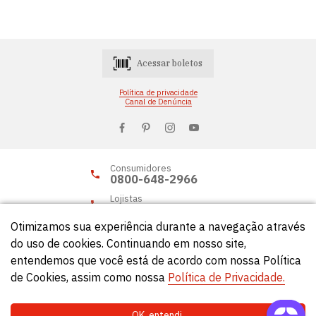
Acessar boletos
Política de privacidade
Canal de Denúncia
Consumidores
0800-648-2966
Lojistas
0800-648-2955
Otimizamos sua experiência durante a navegação através
do uso de cookies. Continuando em nosso site,
entendemos que você está de acordo com nossa Política
© Círculo 2026 - Todos os direitos reservados.
de Cookies, assim como nossa
Política de Privacidade.
OK, entendi.