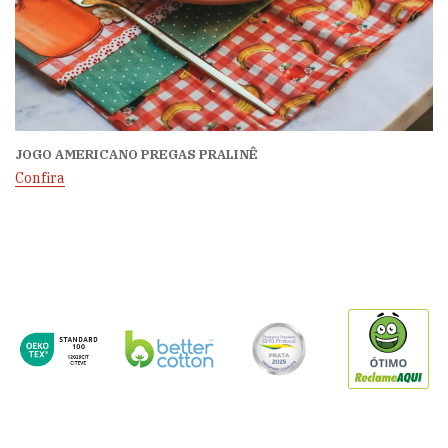
JOGO AMERICANO PREGAS PRALINÊ
Confira