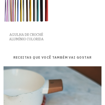
AGULHA DE CROCHÊ
ALUMÍNIO COLORIDA
RECEITAS QUE VOCÊ TAMBÉM VAI GOSTAR