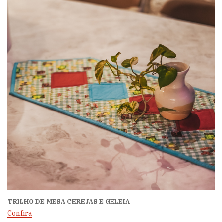
TRILHO DE MESA CEREJAS E GELEIA
Confira