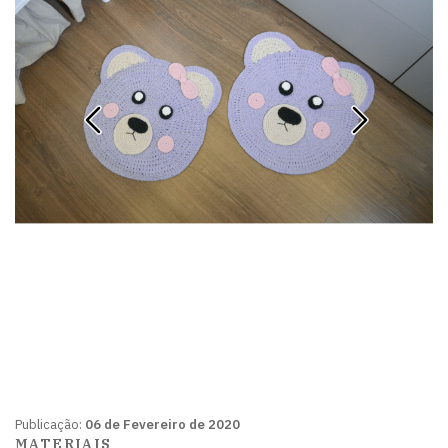
Publicação:
06 de Fevereiro de 2020
MATERIAIS