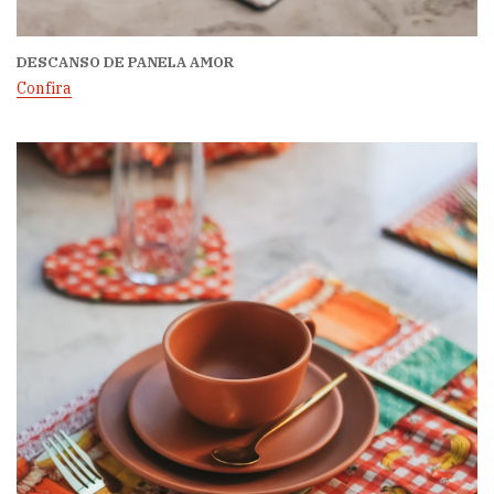
DESCANSO DE PANELA AMOR
Confira