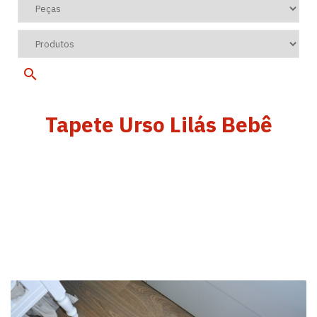
Tapete Urso Lilás Bebê