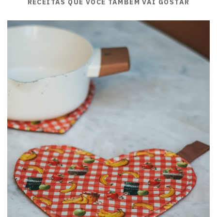
RECEITAS QUE VOCÊ TAMBÉM VAI GOSTAR