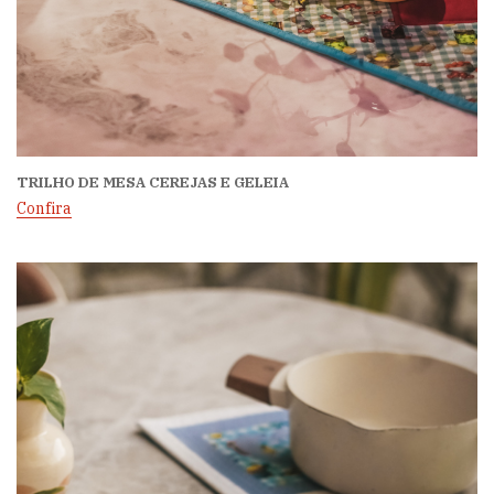
TRILHO DE MESA CEREJAS E GELEIA
Confira