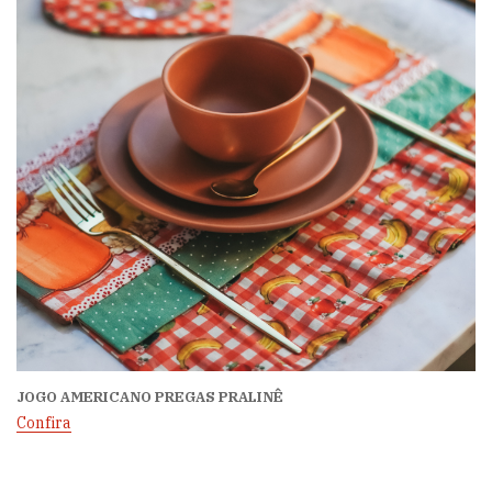
JOGO AMERICANO PREGAS PRALINÊ
Confira