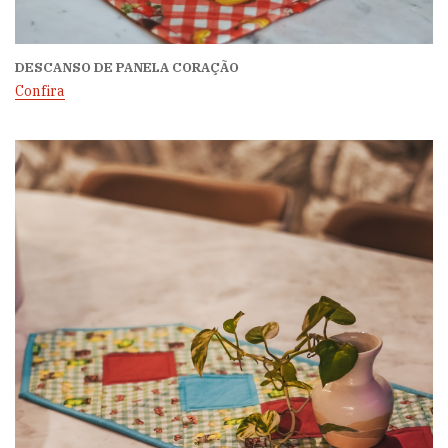
DESCANSO DE PANELA CORAÇÃO
Confira