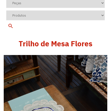
Trilho de Mesa Flores