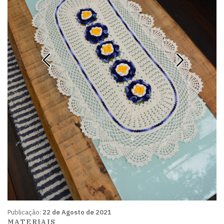
Publicação:
22 de Agosto de 2021
MATERIAIS