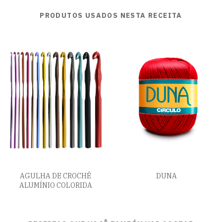
PRODUTOS USADOS NESTA RECEITA
AGULHA DE CROCHÊ
DUNA
ALUMÍNIO COLORIDA