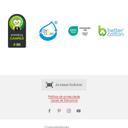
Acessar boletos
Política de privacidade
Canal de Denúncia
Consumidores