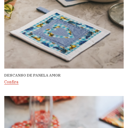
DESCANSO DE PANELA AMOR
Confira