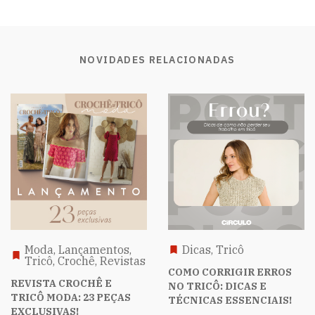
NOVIDADES RELACIONADAS
Moda, Lançamentos,
Dicas, Tricô
Tricô, Crochê, Revistas
COMO CORRIGIR ERROS
REVISTA CROCHÊ E
NO TRICÔ: DICAS E
TRICÔ MODA: 23 PEÇAS
TÉCNICAS ESSENCIAIS!
EXCLUSIVAS!