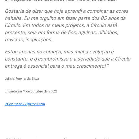
Gostaria de dizer que hoje aprendi a combinar as cores
hahaha. Eu me orgulho em fazer parte dos 85 anos da
Círculo. Em todos os meus projetos, a Círculo está
presente, seja em forma de fios, agulhas, olhinhos,
revistas, inspirações…
Estou apenas no começo, mas minha evolução é
constante, e o compromisso e a seriedade que a Círculo
entrega é essencial para o meu crescimento!”
Letícia Pereira da Silva
Enviado em 7 de outubro de 2022
leticia.tissa22@gmail.com