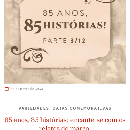
23 de março de 2023
VARIEDADES, DATAS COMEMORATIVAS
85 anos, 85 histórias: encante-se com os
relatos de março!