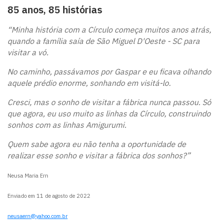
85 anos, 85 histórias
“Minha história com a Círculo começa muitos anos atrás,
quando a família saía de São Miguel D'Oeste - SC para
visitar a vó.
No caminho, passávamos por Gaspar e eu ficava olhando
aquele prédio enorme, sonhando em visitá-lo.
Cresci, mas o sonho de visitar a fábrica nunca passou. Só
que agora, eu uso muito as linhas da Círculo, construindo
sonhos com as linhas Amigurumi.
Quem sabe agora eu não tenha a oportunidade de
realizar esse sonho e visitar a fábrica dos sonhos?”
Neusa Maria Ern
Enviado em 11 de agosto de 2022
neusaern@yahoo.com.br