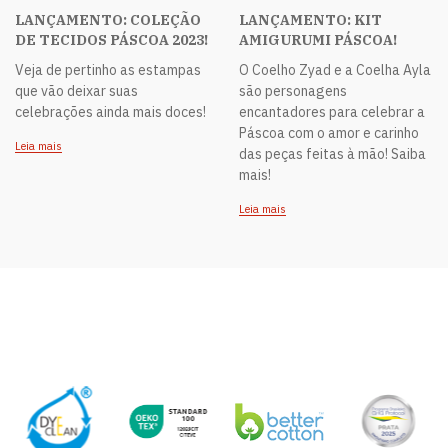
LANÇAMENTO: COLEÇÃO
LANÇAMENTO: KIT
DE TECIDOS PÁSCOA 2023!
AMIGURUMI PÁSCOA!
Veja de pertinho as estampas
O Coelho Zyad e a Coelha Ayla
que vão deixar suas
são personagens
celebrações ainda mais doces!
encantadores para celebrar a
Páscoa com o amor e carinho
Leia mais
das peças feitas à mão! Saiba
mais!
Leia mais