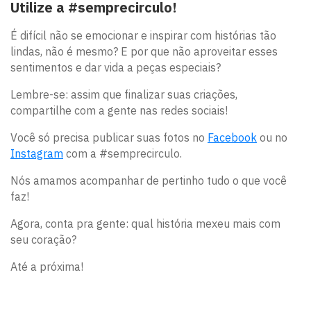
Utilize a #semprecirculo!
É difícil não se emocionar e inspirar com histórias tão
lindas, não é mesmo? E por que não aproveitar esses
sentimentos e dar vida a peças especiais?
Lembre-se: assim que finalizar suas criações,
compartilhe com a gente nas redes sociais!
Você só precisa publicar suas fotos no
Facebook
ou no
Instagram
com a #semprecirculo.
Nós amamos acompanhar de pertinho tudo o que você
faz!
Agora, conta pra gente: qual história mexeu mais com
seu coração?
Até a próxima!