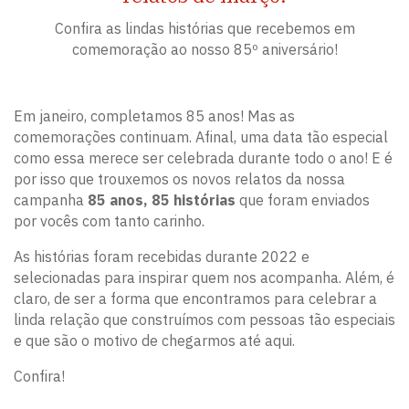
Confira as lindas histórias que recebemos em
comemoração ao nosso 85º aniversário!
Em janeiro, completamos 85 anos! Mas as
comemorações continuam. Afinal, uma data tão especial
como essa merece ser celebrada durante todo o ano! E é
por isso que trouxemos os novos relatos da nossa
campanha
85 anos, 85 histórias
que foram enviados
por vocês com tanto carinho.
As histórias foram recebidas durante 2022 e
selecionadas para inspirar quem nos acompanha. Além, é
claro, de ser a forma que encontramos para celebrar a
linda relação que construímos com pessoas tão especiais
e que são o motivo de chegarmos até aqui.
Confira!