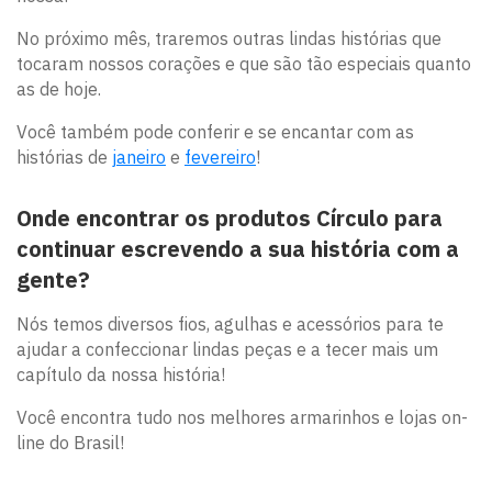
No próximo mês, traremos outras lindas histórias que
tocaram nossos corações e que são tão especiais quanto
as de hoje.
Você também pode conferir e se encantar com as
histórias de
janeiro
e
fevereiro
!
Onde encontrar os produtos Círculo para
continuar escrevendo a sua história com a
gente?
Nós temos diversos fios, agulhas e acessórios para te
ajudar a confeccionar lindas peças e a tecer mais um
capítulo da nossa história!
Você encontra tudo nos melhores armarinhos e lojas on-
line do Brasil!