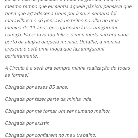
mesmo tempo que eu sentia aquele pânico, pensava que
tinha que agradecer a Deus por isso. A semana foi
maravilhosa e só pensava no brilho no olho de uma
menina de 11 anos que aprendeu fazer amigurumi
comigo. Ela estava tão feliz e o meu medo não era nada
perto da alegria daquela menina. Detalhe, a menina
cresceu e está uma moça que faz amigurumi
perfeitamente.
A Círculo é e será pra sempre minha realização de todas
as formas!
Obrigada por esses 85 anos.
Obrigada por fazer parte da minha vida.
Obrigada por me tornar um ser humano melhor.
Obrigada por existir.
Obrigada por confiarem no meu trabalho.