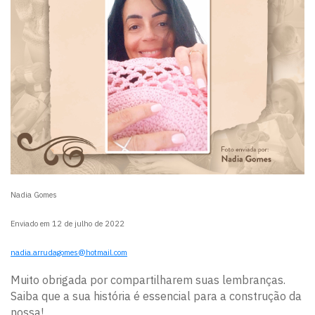
Nadia Gomes
Enviado em 12 de julho de 2022
nadia.arrudagomes@hotmail.com
Muito obrigada por compartilharem suas lembranças.
Saiba que a sua história é essencial para a construção da
nossa!