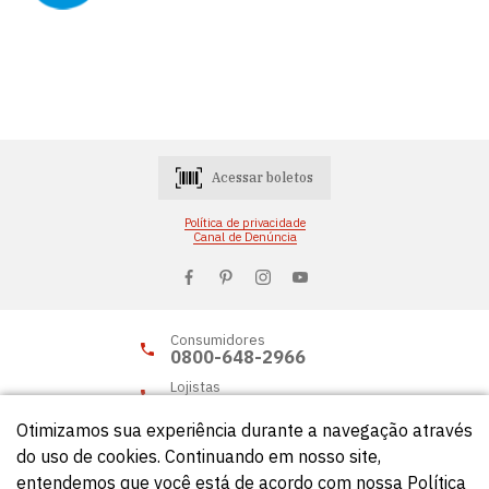
Acessar boletos
Política de privacidade
Canal de Denúncia
Consumidores
0800-648-2966
Lojistas
0800-648-2955
Otimizamos sua experiência durante a navegação através
do uso de cookies. Continuando em nosso site,
entendemos que você está de acordo com nossa Política