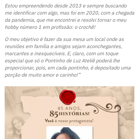
Estou empreendendo desde 2013 e sempre buscando
me identificar com algo, mas foi em 2020, com a chegada
da pandemia, que me encontrei e resolvi tornar o meu
hobby número 1 em profissão: o crochê!
O meu objetivo é fazer da sua mesa um local onde as
reuniões em família e amigos sejam aconchegantes,
marcantes e inesquecíveis. E, claro, com um toque
especial que só o Pontinho de Luz Ateliê poderá lhe
proporcionar, pois, em cada pontinho, é depositado uma
porção de muito amor e carinho!”