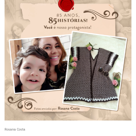
Rosana Costa