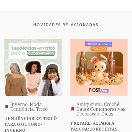
NOVIDADES RELACIONADAS
Inverno, Moda,
Amigurumi, Crochê,
Tendência, Tricô
Datas Comemorativas,
Decoração, Dicas
TENDÊNCIAS EM TRICÔ
PREPARE-SE PARA A
PARA O OUTONO-
PÁSCOA: 10 RECEITAS
INVERNO