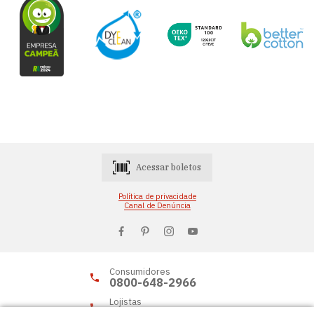
Acessar boletos
Política de privacidade
Canal de Denúncia
Consumidores
0800-648-2966
Lojistas
0800-648-2955