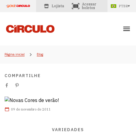
Acessar
Lojista
PTBR
boletos
Página inicial
Blog
COMPARTILHE
09 de novembro de 2011
VARIEDADES