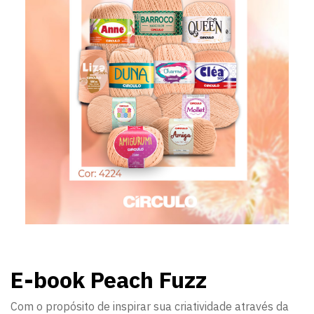
E-book Peach Fuzz
Com o propósito de inspirar sua criatividade através da