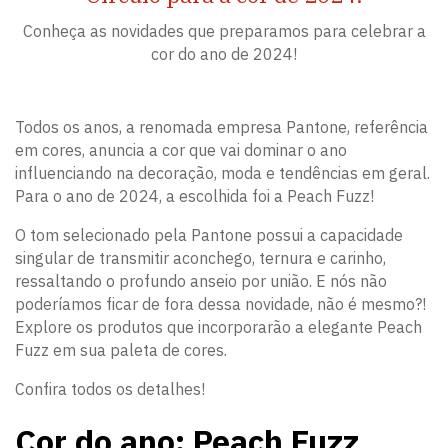
Conheça as novidades que preparamos para celebrar a
cor do ano de 2024!
Todos os anos, a renomada empresa Pantone, referência
em cores, anuncia a cor que vai dominar o ano
influenciando na decoração, moda e tendências em geral.
Para o ano de 2024, a escolhida foi a Peach Fuzz!
O tom selecionado pela Pantone possui a capacidade
singular de transmitir aconchego, ternura e carinho,
ressaltando o profundo anseio por união. E nós não
poderíamos ficar de fora dessa novidade, não é mesmo?!
Explore os produtos que incorporarão a elegante Peach
Fuzz em sua paleta de cores.
Confira todos os detalhes!
Cor do ano: Peach Fuzz