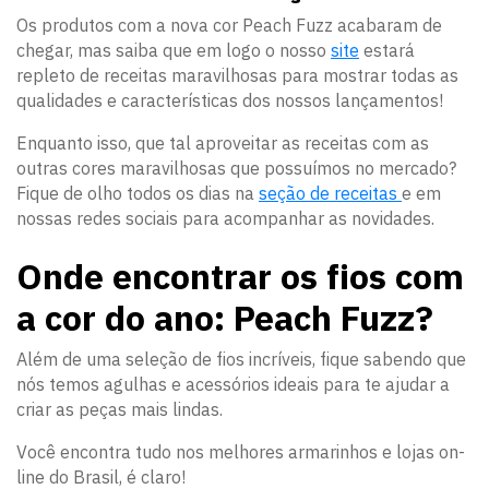
Os produtos com a nova cor Peach Fuzz acabaram de
chegar, mas saiba que em logo o nosso
site
estará
repleto de receitas maravilhosas para mostrar todas as
qualidades e características dos nossos lançamentos!
Enquanto isso, que tal aproveitar as receitas com as
outras cores maravilhosas que possuímos no mercado?
Fique de olho todos os dias na
seção de receitas
e em
nossas redes sociais para acompanhar as novidades.
Onde encontrar os fios com
a cor do ano: Peach Fuzz?
Além de uma seleção de fios incríveis, fique sabendo que
nós temos agulhas e acessórios ideais para te ajudar a
criar as peças mais lindas.
Você encontra tudo nos melhores armarinhos e lojas on-
line do Brasil, é claro!