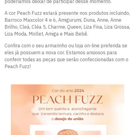
poderíamos deixar de participar desse momento.
A cor Peach Fuzz estará presente nos produtos incluindo,
Barroco Maxcolor 4 e 6, Amigurumi, Duna, Anne, Anne
Brilho, Cleá, Cléa 5, Charme, Queen, Liza Fina, Liza Grossa,
Liza Moda, Mollet, Amiga e Mais Bebê.
Confira com o seu armarinho ou loja on-line preferida se
eles já possuem a nova cor. Estamos ansiosos para
conferir todas as peças que serão confeccionadas com o
Peach Fuzz!