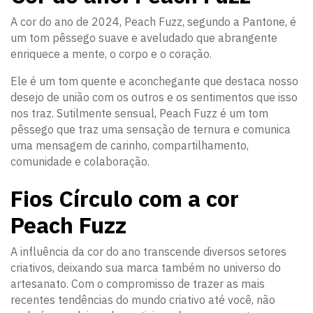
A cor do ano de 2024, Peach Fuzz, segundo a Pantone, é
um tom pêssego suave e aveludado que abrangente
enriquece a mente, o corpo e o coração.
Ele é um tom quente e aconchegante que destaca nosso
desejo de união com os outros e os sentimentos que isso
nos traz. Sutilmente sensual, Peach Fuzz é um tom
pêssego que traz uma sensação de ternura e comunica
uma mensagem de carinho, compartilhamento,
comunidade e colaboração.
Fios Círculo com a cor
Peach Fuzz
A influência da cor do ano transcende diversos setores
criativos, deixando sua marca também no universo do
artesanato. Com o compromisso de trazer as mais
recentes tendências do mundo criativo até você, não