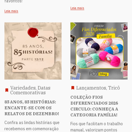
favoritos!
Leia mais
Leia mais
Variedades, Datas
Lançamentos, Tricô
Comemorativas
COLEÇÃO FIOS
85 ANOS, 85 HISTÓRIAS:
DIFERENCIADOS 2026
ENCANTE-SE COM OS
CIRCULO: CONHEÇA A
RELATOS DE DEZEMBRO!
CATEGORIA FAMÍLIA!
Confira as lindas histórias que
Fios que facilitam o trabalho
recebemos em comemoração
manual, valorizam pontos