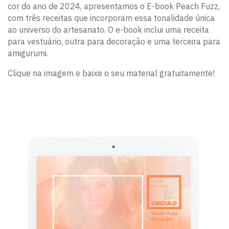
cor do ano de 2024, apresentamos o E-book Peach Fuzz,
com três receitas que incorporam essa tonalidade única
ao universo do artesanato. O e-book inclui uma receita
para vestuário, outra para decoração e uma terceira para
amigurumi.
Clique na imagem e baixe o seu material gratuitamente!