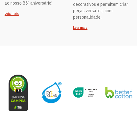
ao nosso 85º aniversário!
decorativos e permitem criar
peças versáteis com
Leia mais
personalidade.
Leia mais