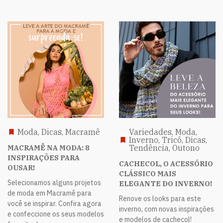
Moda, Dicas, Macramê
Variedades, Moda,
Inverno, Tricô, Dicas,
Tendência, Outono
MACRAMÊ NA MODA: 8
INSPIRAÇÕES PARA
CACHECOL, O ACESSÓRIO
OUSAR!
CLÁSSICO MAIS
Selecionamos alguns projetos
ELEGANTE DO INVERNO!
de moda em Macramê para
Renove os looks para este
você se inspirar. Confira agora
inverno, com novas inspirações
e confeccione os seus modelos
e modelos de cachecol!