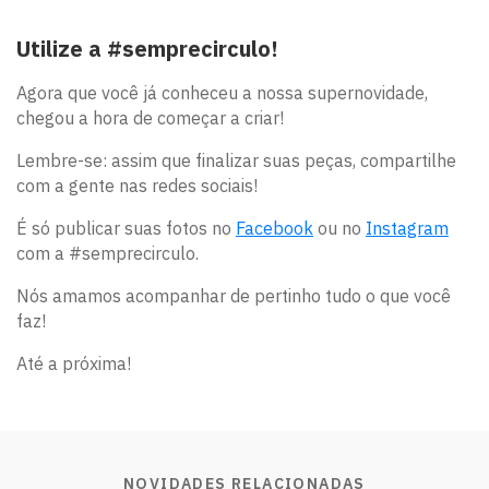
Utilize a #semprecirculo!
Agora que você já conheceu a nossa supernovidade,
chegou a hora de começar a criar!
Lembre-se: assim que finalizar suas peças, compartilhe
com a gente nas redes sociais!
É só publicar suas fotos no
Facebook
ou no
Instagram
com a #semprecirculo.
Nós amamos acompanhar de pertinho tudo o que você
faz!
Até a próxima!
NOVIDADES RELACIONADAS