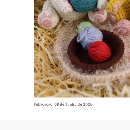
Publicação:
08 de Junho de 2026