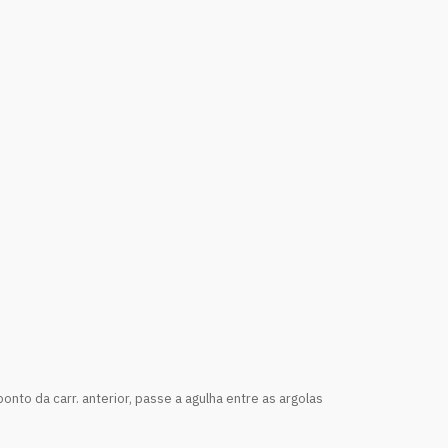
onto da carr. anterior, passe a agulha entre as argolas