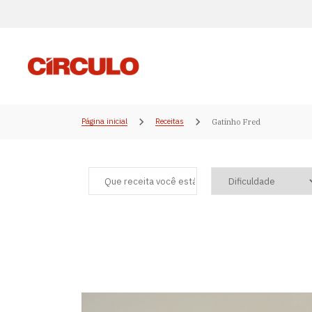
Página inicial
Receitas
Gatinho Fred