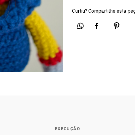
Curtiu? Compartilhe esta pe
EXECUÇÃO