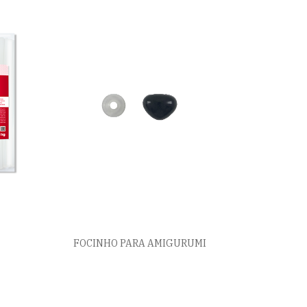
FOCINHO PARA AMIGURUMI