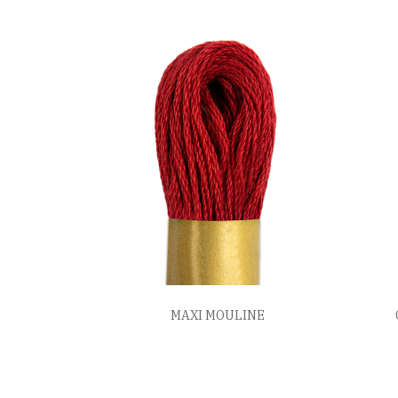
MAXI MOULINE