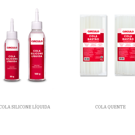
COLA SILICONE LÍQUIDA
COLA QUENTE