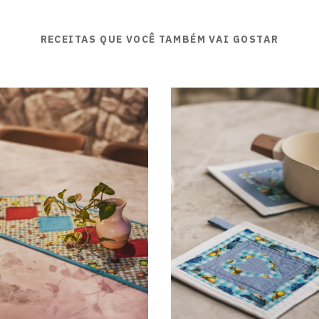
RECEITAS QUE VOCÊ TAMBÉM VAI GOSTAR