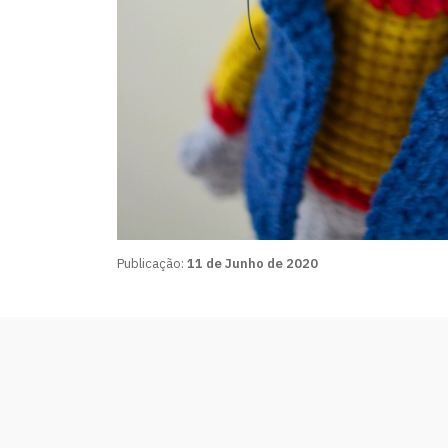
Publicação:
11 de Junho de 2020