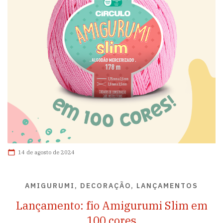
14 de agosto de 2024
AMIGURUMI, DECORAÇÃO, LANÇAMENTOS
Lançamento: fio Amigurumi Slim em
100 cores