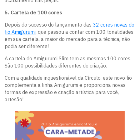
acabamento nas peças.
5. Cartela de 100 cores
Depois do sucesso do lançamento das
32 cores novas do
fio Amigurumi
, que passou a contar com 100 tonalidades
em sua cartela, a maior do mercado para a técnica, não
podia ser diferente!
A cartela do Amigurumi Slim tem as mesmas 100 cores.
São 100 possibilidades diferentes de criação.
Com a qualidade inquestionável da Círculo, este novo fio
complementa a linha Amigurumi e proporciona novas
formas de expressão e criação artística para você,
artesão!