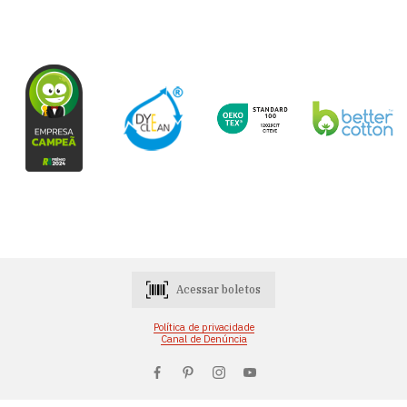
Acessar boletos
Política de privacidade
Canal de Denúncia