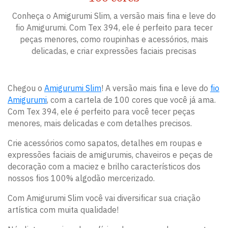
Conheça o Amigurumi Slim, a versão mais fina e leve do
fio Amigurumi. Com Tex 394, ele é perfeito para tecer
peças menores, como roupinhas e acessórios, mais
delicadas, e criar expressões faciais precisas
Chegou o
Amigurumi Slim
! A versão mais fina e leve do
fio
Amigurumi
, com a cartela de 100 cores que você já ama.
Com Tex 394, ele é perfeito para você tecer peças
menores, mais delicadas e com detalhes precisos.
Crie acessórios como sapatos, detalhes em roupas e
expressões faciais de amigurumis, chaveiros e peças de
decoração com a maciez e brilho característicos dos
nossos fios 100% algodão mercerizado.
Com Amigurumi Slim você vai diversificar sua criação
artística com muita qualidade!