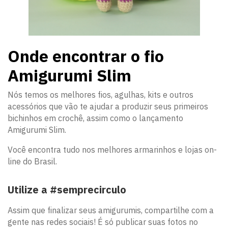
Onde encontrar o fio
Amigurumi Slim
Nós temos os melhores fios, agulhas, kits e outros
acessórios que vão te ajudar a produzir seus primeiros
bichinhos em crochê, assim como o lançamento
Amigurumi Slim.
Você encontra tudo nos melhores armarinhos e lojas on-
line do Brasil.
Utilize a #semprecirculo
Assim que finalizar seus amigurumis, compartilhe com a
gente nas redes sociais! É só publicar suas fotos no