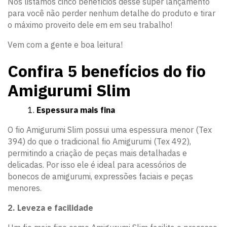
Nós listamos cinco benefícios desse super lançamento
para você não perder nenhum detalhe do produto e tirar
o máximo proveito dele em em seu trabalho!
Vem com a gente e boa leitura!
Confira 5 benefícios do fio
Amigurumi Slim
Espessura mais fina
O fio Amigurumi Slim possui uma espessura menor (Tex
394) do que o tradicional fio Amigurumi (Tex 492),
permitindo a criação de peças mais detalhadas e
delicadas. Por isso ele é ideal para acessórios de
bonecos de amigurumi, expressões faciais e peças
menores.
2. Leveza e facilidade