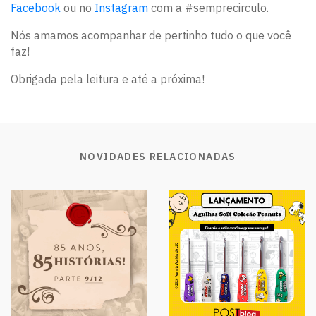
Facebook
ou no
Instagram
com a #semprecirculo.
Nós amamos acompanhar de pertinho tudo o que você
faz!
Obrigada pela leitura e até a próxima!
NOVIDADES RELACIONADAS