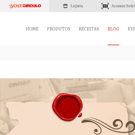
Lojista
Acessar bole
HOME
PRODUTOS
RECEITAS
BLOG
EV