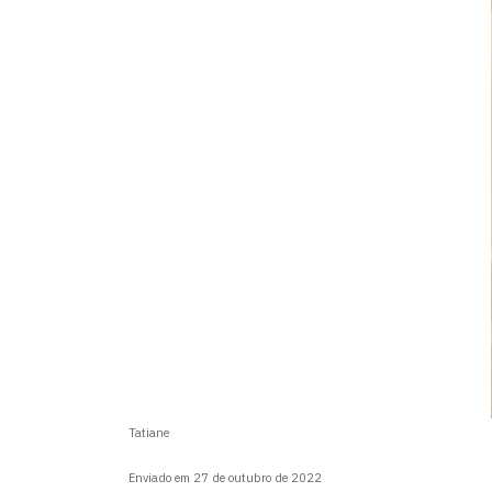
Tatiane
Enviado em 27 de outubro de 2022