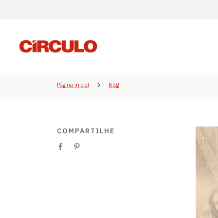
Página inicial
Blog
COMPARTILHE