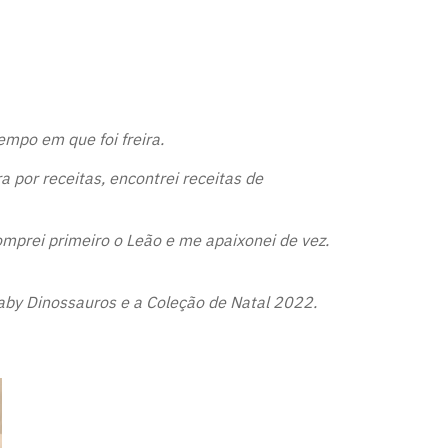
mpo em que foi freira.
 por receitas, encontrei receitas de
omprei primeiro o Leão e me apaixonei de vez.
Baby Dinossauros e a Coleção de Natal 2022.