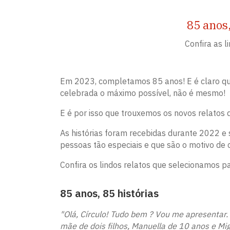
85 anos,
Confira as 
Em 2023, completamos 85 anos! E é claro qu
celebrada o máximo possível, não é mesmo!
E é por isso que trouxemos os novos relatos
As histórias foram recebidas durante 2022 e
pessoas tão especiais e que são o motivo de 
Confira os lindos relatos que selecionamos p
85 anos, 85 histórias
"Olá, Círculo! Tudo bem ? Vou me apresentar
mãe de dois filhos, Manuella de 10 anos e Mig