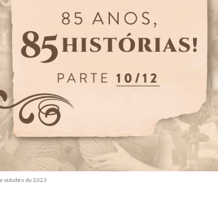
e outubro de 2023